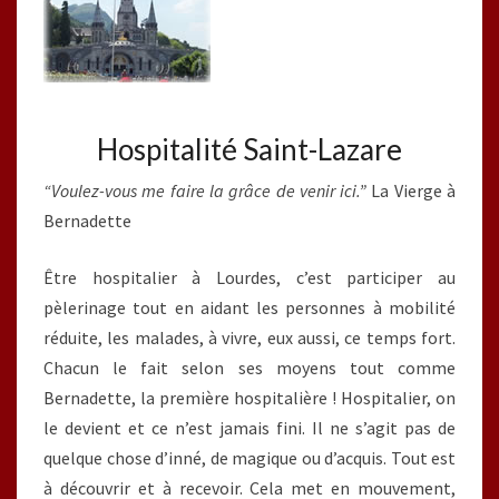
Hospitalité Saint-Lazare
“Voulez-vous me faire la grâce de venir ici.”
La Vierge à
Bernadette
Être hospitalier à Lourdes, c’est participer au
pèlerinage tout en aidant les personnes à mobilité
réduite, les malades, à vivre, eux aussi, ce temps fort.
Chacun le fait selon ses moyens tout comme
Bernadette, la première hospitalière ! Hospitalier, on
le devient et ce n’est jamais fini. Il ne s’agit pas de
quelque chose d’inné, de magique ou d’acquis. Tout est
à découvrir et à recevoir. Cela met en mouvement,