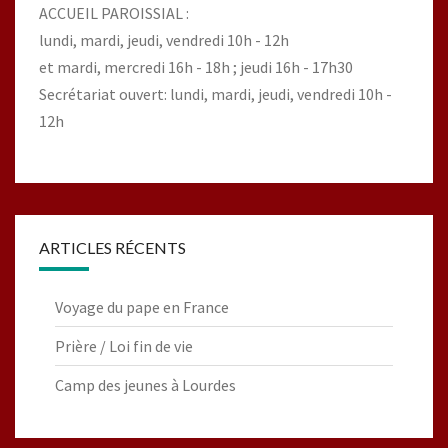
ACCUEIL PAROISSIAL :
lundi, mardi, jeudi, vendredi 10h - 12h
et mardi, mercredi 16h - 18h ; jeudi 16h - 17h30
Secrétariat ouvert: lundi, mardi, jeudi, vendredi 10h -
12h
ARTICLES RÉCENTS
Voyage du pape en France
Prière / Loi fin de vie
Camp des jeunes à Lourdes