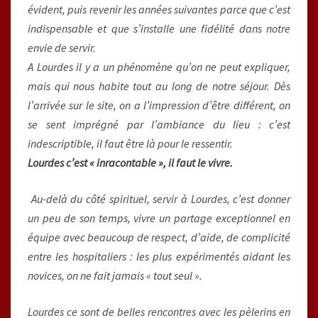
évident, puis revenir les années suivantes parce que c’est
indispensable et que s’installe une fidélité dans notre
envie de servir.
A Lourdes il y a un phénomène qu’on ne peut expliquer,
mais qui nous habite tout au long de notre séjour. Dès
l’arrivée sur le site, on a l’impression d’être différent, on
se sent imprégné par l’ambiance du lieu : c’est
indescriptible, il faut être là pour le ressentir.
Lourdes c’est « inracontable », il faut le vivre.
Au-delà du côté spirituel, servir à Lourdes, c’est donner
un peu de son temps, vivre un partage exceptionnel en
équipe avec beaucoup de respect, d’aide, de complicité
entre les hospitaliers : les plus expérimentés aidant les
novices, on ne fait jamais « tout seul ».
Lourdes ce sont de belles rencontres avec les pèlerins en