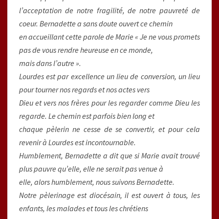
l’acceptation de notre fragilité, de notre pauvreté de
coeur. Bernadette a sans doute ouvert ce chemin
en accueillant cette parole de Marie « Je ne vous promets
pas de vous rendre heureuse en ce monde,
mais dans l’autre ».
Lourdes est par excellence un lieu de conversion, un lieu
pour tourner nos regards et nos actes vers
Dieu et vers nos frères pour les regarder comme Dieu les
regarde. Le chemin est parfois bien long et
chaque pèlerin ne cesse de se convertir, et pour cela
revenir à Lourdes est incontournable.
Humblement, Bernadette a dit que si Marie avait trouvé
plus pauvre qu’elle, elle ne serait pas venue à
elle, alors humblement, nous suivons Bernadette.
Notre pèlerinage est diocésain, il est ouvert à tous, les
enfants, les malades et tous les chrétiens