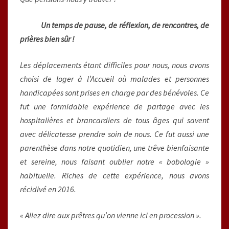
Un temps de pause, de réflexion, de rencontres, de
prières bien sûr !
Les déplacements étant difficiles pour nous, nous avons
choisi de loger à l’Accueil où malades et personnes
handicapées sont prises en charge par des bénévoles. Ce
fut une formidable expérience de partage avec les
hospitalières et brancardiers de tous âges qui savent
avec délicatesse prendre soin de nous. Ce fut aussi une
parenthèse dans notre quotidien, une trêve bienfaisante
et sereine, nous faisant oublier notre « bobologie »
habituelle. Riches de cette expérience, nous avons
récidivé en 2016.
« Allez dire aux prêtres qu’on vienne ici en procession ».