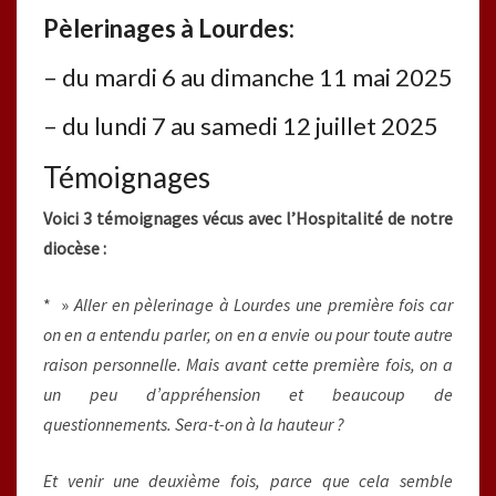
Pèlerinages à Lourdes:
– du mardi 6 au dimanche 11 mai 2025
– du lundi 7 au samedi 12 juillet 2025
Témoignages
Voici 3 témoignages vécus avec l’Hospitalité de notre
diocèse :
* »
Aller en pèlerinage à Lourdes une première fois car
on en a entendu parler, on en a envie ou pour toute autre
raison personnelle. Mais avant cette première fois, on a
un peu d’appréhension et beaucoup de
questionnements. Sera-t-on à la hauteur ?
Et venir une deuxième fois, parce que cela semble