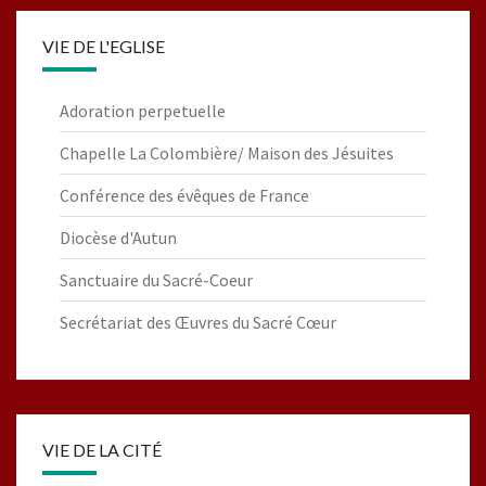
VIE DE L'EGLISE
Adoration perpetuelle
Chapelle La Colombière/ Maison des Jésuites
Conférence des évêques de France
Diocèse d'Autun
Sanctuaire du Sacré-Coeur
Secrétariat des Œuvres du Sacré Cœur
VIE DE LA CITÉ