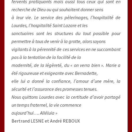
fervents pratiquants mais aussi tous ceux qui sont en
recherche de Dieu ou qui souhaitent donner sens
à leur vie. Le service des pèlerinages, l’hospitalité de
Lourdes, l’hospitalité Saint Lazare et les
sanctuaires sont les structures du tout possible pour
permettre à tous de venir à la grotte, alors soyons
vigilants à la pérennité de ces services en ne succombant
pas à la tentation de la facilité de la
modernité, de la légèreté, du « on verra bien ». Marie a
été rigoureuse et exigeante avec Bernadette,
elle lui a donné la confiance, l’amour d’une mère, la
sécurité et l’assurance des promesses tenues.
Nous quittons Lourdes avec la certitude d’avoir partagé
un temps fraternel, la vie commence
aujourd’hui…. Alléluia »
Bertrand LESNE et André REBOUX