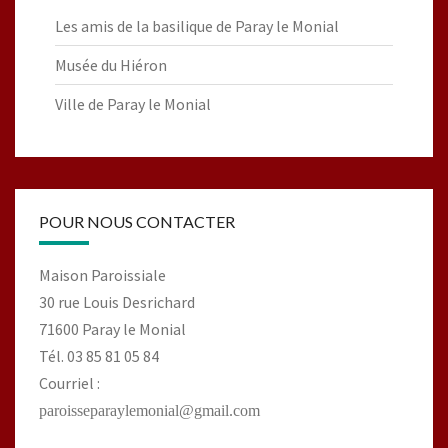
Les amis de la basilique de Paray le Monial
Musée du Hiéron
Ville de Paray le Monial
POUR NOUS CONTACTER
Maison Paroissiale
30 rue Louis Desrichard
71600 Paray le Monial
Tél. 03 85 81 05 84
Courriel :
paroisseparaylemonial@gmail.com