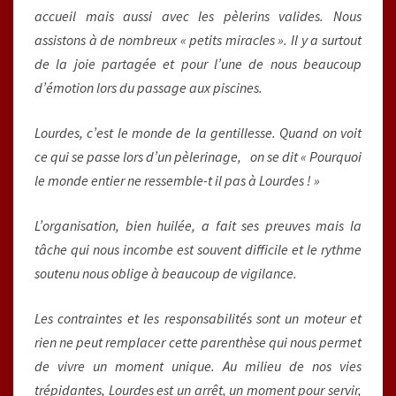
accueil mais aussi avec les pèlerins valides. Nous
assistons à de nombreux « petits miracles ». Il y a surtout
de la joie partagée et pour l’une de nous beaucoup
d’émotion lors du passage aux piscines.
Lourdes, c’est le monde de la gentillesse. Quand on voit
ce qui se passe lors d’un pèlerinage, on se dit « Pourquoi
le monde entier ne ressemble-t il pas à Lourdes ! »
L’organisation, bien huilée, a fait ses preuves mais la
tâche qui nous incombe est souvent difficile et le rythme
soutenu nous oblige à beaucoup de vigilance.
Les contraintes et les responsabilités sont un moteur et
rien ne peut remplacer cette parenthèse qui nous permet
de vivre un moment unique. Au milieu de nos vies
trépidantes, Lourdes est un arrêt, un moment pour servir,