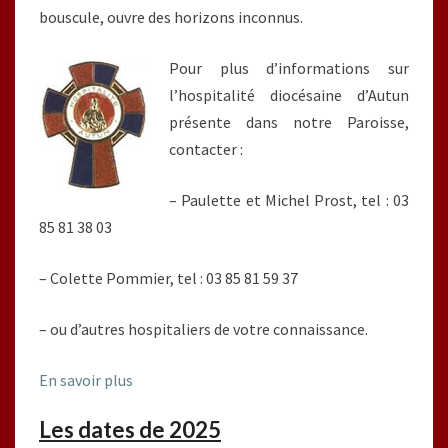
bouscule, ouvre des horizons inconnus.
Pour plus d’informations sur
l’hospitalité diocésaine d’Autun
présente dans notre Paroisse,
contacter :
– Paulette et Michel Prost, tel : 03
85 81 38 03
– Colette Pommier, tel : 03 85 81 59 37
– ou d’autres hospitaliers de votre connaissance.
En savoir plus
Les dates de 2025