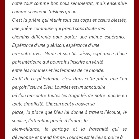
notre tour comme bon nous semblerait, mais ensemble
comme si nous ne faisions qu’un.
C’est la prière qui réunit tous ces corps et cœurs blessés,
une prière commune qui prend sans doute des
chemins différents pour porter une même espérance.
Espérance d’une guérison, espérance d’une
rencontre avec Marie et son fils Jésus, espérance d’une
paix intérieure qui pourrait s’inscrire en vérité
entre les hommes et les femmes de ce monde.
Au fil de ce pèlerinage, c’est dans cette prière que l’on
perçoit l’œuvre Dieu. Lourdes est un sanctuaire
où l’on rencontre toutes les fragilités de notre monde en
toute simplicité. Chacun peut y trouver sa
place, la place que Dieu lui donne à travers l’écoute, le
service, l’attention portée à l’autre, la
bienveillance, le partage et la fraternité qui se
développe et prend forme. Lourdes est le lieu propice à