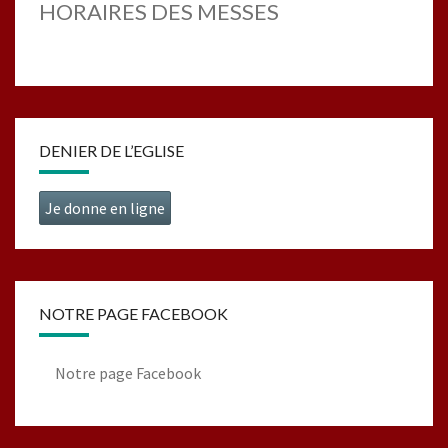
HORAIRES DES MESSES
DENIER DE L’EGLISE
Je donne en ligne
NOTRE PAGE FACEBOOK
Notre page Facebook