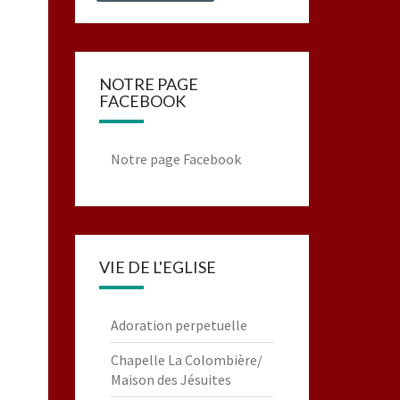
NOTRE PAGE
FACEBOOK
Notre page Facebook
VIE DE L'EGLISE
Adoration perpetuelle
Chapelle La Colombière/
Maison des Jésuites