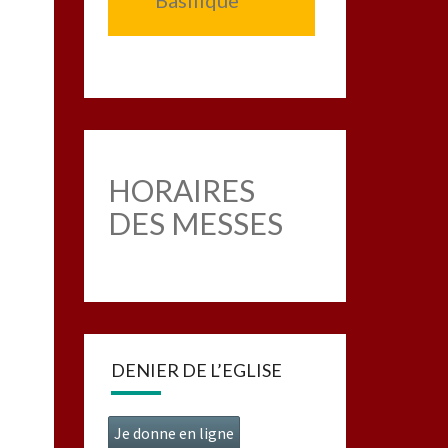
Basilique
HORAIRES
DES MESSES
DENIER DE L’EGLISE
Je donne en ligne