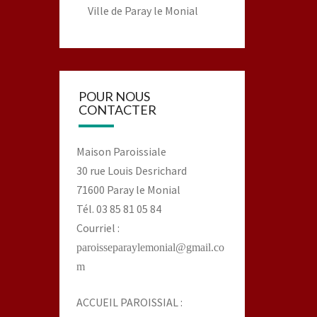
Ville de Paray le Monial
POUR NOUS
CONTACTER
Maison Paroissiale
30 rue Louis Desrichard
71600 Paray le Monial
Tél. 03 85 81 05 84
Courriel :
paroisseparaylemonial@gmail.co
m
ACCUEIL PAROISSIAL :