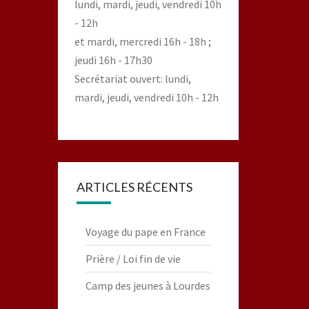
lundi, mardi, jeudi, vendredi 10h
- 12h
et mardi, mercredi 16h - 18h ;
jeudi 16h - 17h30
Secrétariat ouvert: lundi,
mardi, jeudi, vendredi 10h - 12h
ARTICLES RÉCENTS
Voyage du pape en France
Prière / Loi fin de vie
Camp des jeunes à Lourdes