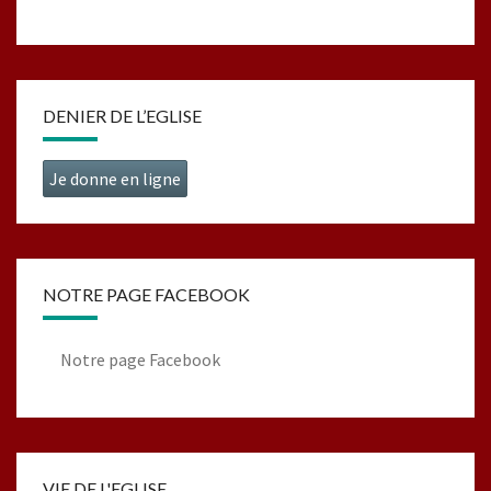
DENIER DE L’EGLISE
Je donne en ligne
NOTRE PAGE FACEBOOK
Notre page Facebook
VIE DE L'EGLISE