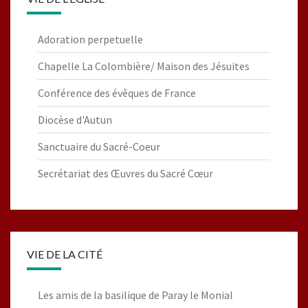
Adoration perpetuelle
Chapelle La Colombière/ Maison des Jésuites
Conférence des évêques de France
Diocèse d'Autun
Sanctuaire du Sacré-Coeur
Secrétariat des Œuvres du Sacré Cœur
VIE DE LA CITÉ
Les amis de la basilique de Paray le Monial