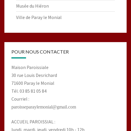
Musée du Hiéron
Ville de Paray le Monial
POUR NOUS CONTACTER
Maison Paroissiale
30 rue Louis Desrichard
71600 Paray le Monial
Tél. 03 85 81 05 84
Courriel :
paroisseparaylemonial@gmail.com
ACCUEIL PAROISSIAL :
lundi, mardi, jeudi, vendredi 10h - 12h