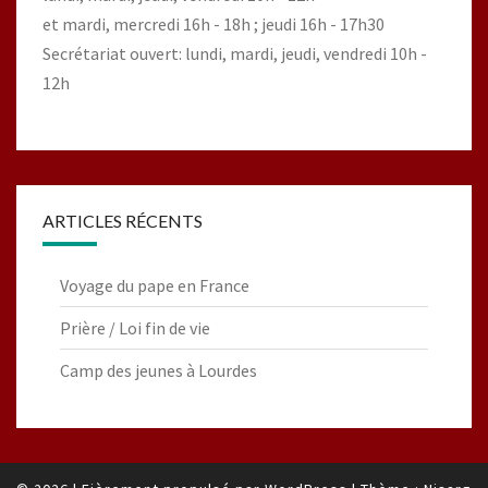
et mardi, mercredi 16h - 18h ; jeudi 16h - 17h30
Secrétariat ouvert: lundi, mardi, jeudi, vendredi 10h -
12h
ARTICLES RÉCENTS
Voyage du pape en France
Prière / Loi fin de vie
Camp des jeunes à Lourdes