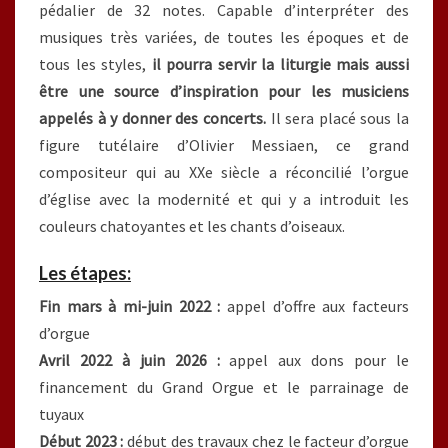
pédalier de 32 notes. Capable d’interpréter des
musiques très variées, de toutes les époques et de
tous les styles,
il pourra servir la liturgie mais aussi
être une source d’inspiration pour les musiciens
appelés à y donner des concerts.
Il sera placé sous la
figure tutélaire d’Olivier Messiaen, ce grand
compositeur qui au XXe siècle a réconcilié l’orgue
d’église avec la modernité et qui y a introduit les
couleurs chatoyantes et les chants d’oiseaux.
Les étapes:
Fin mars à mi-juin 2022 :
appel d’offre aux facteurs
d’orgue
Avril 2022 à juin 2026 :
appel aux dons pour le
financement du Grand Orgue et le parrainage de
tuyaux
Début 2023 :
début des travaux chez le facteur d’orgue