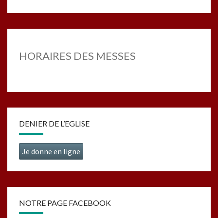
HORAIRES DES MESSES
DENIER DE L’EGLISE
Je donne en ligne
NOTRE PAGE FACEBOOK