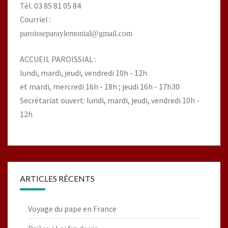
Tél. 03 85 81 05 84
Courriel :
paroisseparaylemonial@gmail.com
ACCUEIL PAROISSIAL :
lundi, mardi, jeudi, vendredi 10h - 12h
et mardi, mercredi 16h - 18h ; jeudi 16h - 17h30
Secrétariat ouvert: lundi, mardi, jeudi, vendredi 10h -
12h
ARTICLES RÉCENTS
Voyage du pape en France