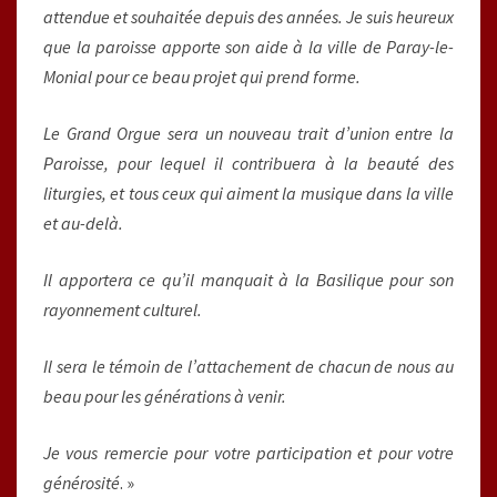
attendue et souhaitée depuis des années. Je suis heureux
que la paroisse apporte son aide à la ville de Paray-le-
Monial pour ce beau projet qui prend forme.
Le Grand Orgue sera un nouveau trait d’union entre la
Paroisse, pour lequel il contribuera à la beauté des
liturgies, et tous ceux qui aiment la musique dans la ville
et au-delà.
Il apportera ce qu’il manquait à la Basilique pour son
rayonnement culturel.
Il sera le témoin de l’attachement de chacun de nous au
beau pour les générations à venir.
Je vous remercie pour votre participation et pour votre
générosité
. »