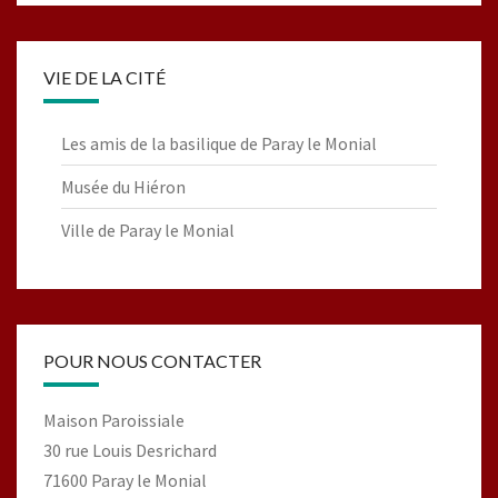
VIE DE LA CITÉ
Les amis de la basilique de Paray le Monial
Musée du Hiéron
Ville de Paray le Monial
POUR NOUS CONTACTER
Maison Paroissiale
30 rue Louis Desrichard
71600 Paray le Monial