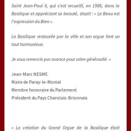
Saint Jean-Paul II, qui s’est recueilli, en 1986, dans la
Basilique et appréciant sa beauté, disait : « Le Beau est
l’expression du Bien ».
La Basilique restaurée par la ville et son orgue font un
tout harmonieux.
Je vous remercie par avance pour votre générosité.
»
Jean-Marc NESME
Maire de Paray-le-Monial
Membre honoraire du Parlement
Président du Pays Charolais-Brionnais
«
La création du Grand Orgue de la Basilique était