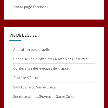
Notre page Facebook
VIE DE L'EGLISE
Adoration perpetuelle
Chapelle La Colombière/ Maison des Jésuites
Conférence des évêques de France
Diocèse d'Autun
Sanctuaire du Sacré-Coeur
Secrétariat des Œuvres du Sacré Cœur