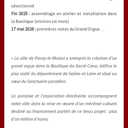
sélectionné
Fin 2025 :
assemblage en atelier et installation dans
la Basilique (environ six mois)
17 mai 2026 :
premières notes du Grand Orgue…
«
La ville de Paray-le-Monial a entrepris la création d’un
grand orgue dans la Basilique du Sacré-Cœur, édifice le
plus visité du département de Saône-et-Loire et situé au
cœur du Sanctuaire parodien.
La paroisse et l’association diocésaine accompagnent
notre ville dans la mise en œuvre d’un mécénat culturel
destiné au financement partiel de ce beau projet : plus
d’un million d’euros.