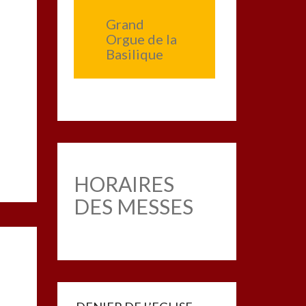
Grand
Orgue de la
Basilique
HORAIRES
DES MESSES