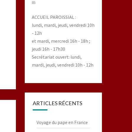
m
ACCUEIL PAROISSIAL :
lundi, mardi, jeudi, vendredi 10h
- 12h
et mardi, mercredi 16h - 18h ;
jeudi 16h - 17h30
Secrétariat ouvert: lundi,
mardi, jeudi, vendredi 10h - 12h
ARTICLES RÉCENTS
Voyage du pape en France