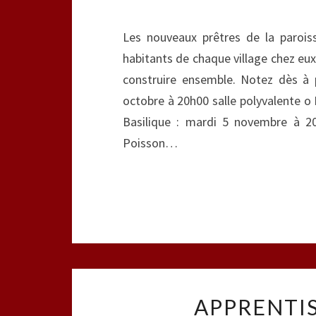
Les nouveaux prêtres de la parois
habitants de chaque village chez eux
construire ensemble. Notez dès à 
octobre à 20h00 salle polyvalente o 
Basilique : mardi 5 novembre à 20
Poisson…
APPRENTIS