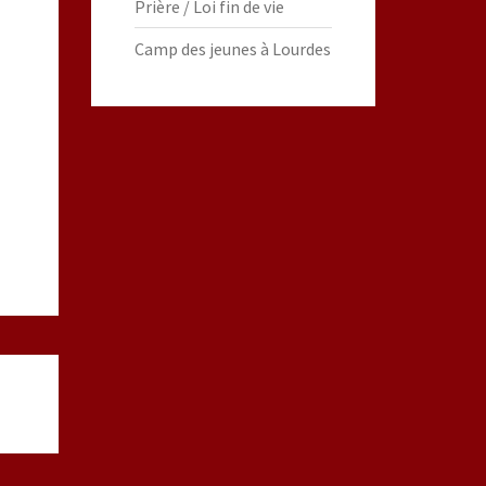
Prière / Loi fin de vie
Camp des jeunes à Lourdes