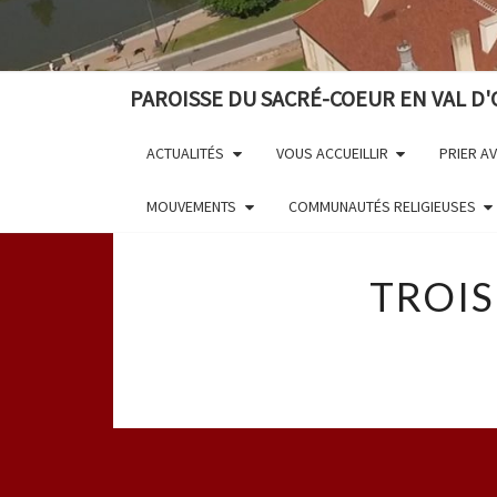
PAROISSE DU SACRÉ-COEUR EN VAL D'
ACTUALITÉS
VOUS ACCUEILLIR
PRIER A
MOUVEMENTS
COMMUNAUTÉS RELIGIEUSES
TROIS