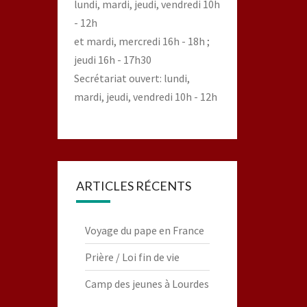
lundi, mardi, jeudi, vendredi 10h
- 12h
et mardi, mercredi 16h - 18h ;
jeudi 16h - 17h30
Secrétariat ouvert: lundi,
mardi, jeudi, vendredi 10h - 12h
ARTICLES RÉCENTS
Voyage du pape en France
Prière / Loi fin de vie
Camp des jeunes à Lourdes