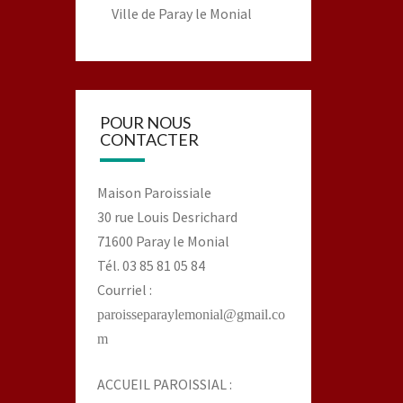
Ville de Paray le Monial
POUR NOUS
CONTACTER
Maison Paroissiale
30 rue Louis Desrichard
71600 Paray le Monial
Tél. 03 85 81 05 84
Courriel :
paroisseparaylemonial@gmail.co
m
ACCUEIL PAROISSIAL :