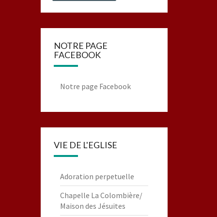
NOTRE PAGE
FACEBOOK
Notre page Facebook
VIE DE L'EGLISE
Adoration perpetuelle
Chapelle La Colombière/
Maison des Jésuites