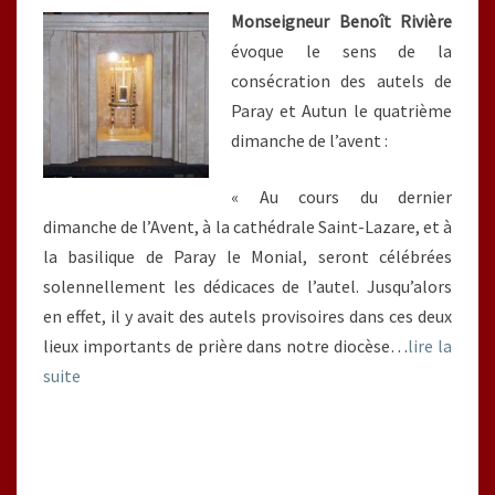
Monseigneur Benoît Rivière
évoque le sens de la
consécration des autels de
Paray et Autun le quatrième
dimanche de l’avent :
« Au cours du dernier
dimanche de l’Avent, à la cathédrale Saint-Lazare, et à
la basilique de Paray le Monial, seront célébrées
solennellement les dédicaces de l’autel. Jusqu’alors
en effet, il y avait des autels provisoires dans ces deux
lieux importants de prière dans notre diocèse…
lire la
suite