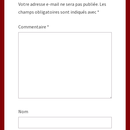
Votre adresse e-mail ne sera pas publiée.
Les
champs obligatoires sont indiqués avec
*
Commentaire
*
Nom