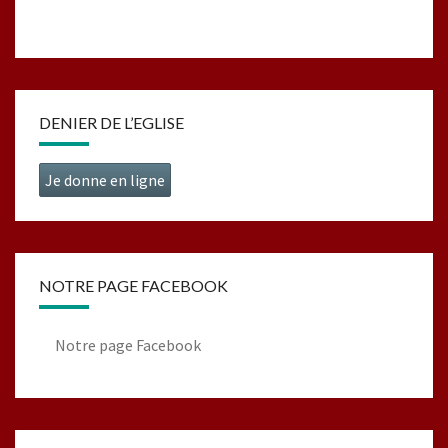
DENIER DE L’EGLISE
Je donne en ligne
NOTRE PAGE FACEBOOK
Notre page Facebook