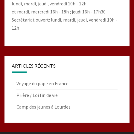
lundi, mardi, jeudi, vendredi 10h - 12h
et mardi, mercredi 16h - 18h ; jeudi 16h - 17h30
Secrétariat ouvert: lundi, mardi, jeudi, vendredi 10h -
12h
ARTICLES RÉCENTS
Voyage du pape en France
Prière / Loi fin de vie
Camp des jeunes à Lourdes