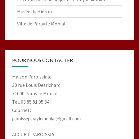
Musée du Hiéron
Ville de Paray le Monial
POUR NOUS CONTACTER
Maison Paroissiale
30 rue Louis Desrichard
71600 Paray le Monial
Tél. 03 85 81 05 84
Courriel :
paroisseparaylemonial@gmail.com
ACCUEIL PAROISSIAL :