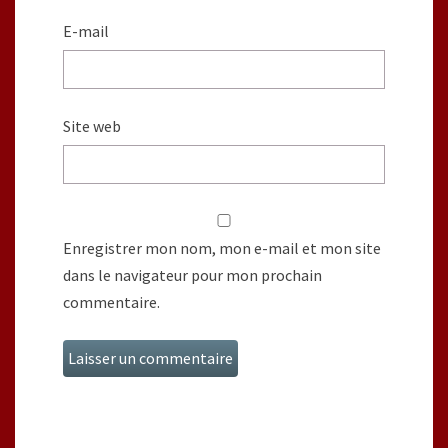
E-mail
Site web
Enregistrer mon nom, mon e-mail et mon site
dans le navigateur pour mon prochain
commentaire.