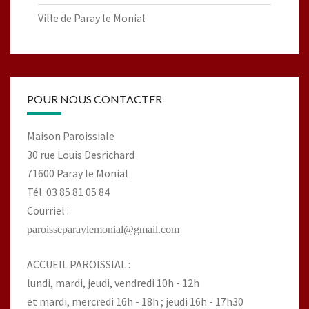
Ville de Paray le Monial
POUR NOUS CONTACTER
Maison Paroissiale
30 rue Louis Desrichard
71600 Paray le Monial
Tél. 03 85 81 05 84
Courriel :
paroisseparaylemonial@gmail.com
ACCUEIL PAROISSIAL :
lundi, mardi, jeudi, vendredi 10h - 12h
et mardi, mercredi 16h - 18h ; jeudi 16h - 17h30