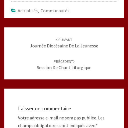
Actualités
,
Communautés
Navigation
d'article
SUIVANT
Journée Diocésaine De La Jeunesse
PRÉCÉDENT
Session De Chant Liturgique
Laisser un commentaire
Votre adresse e-mail ne sera pas publiée.
Les
champs obligatoires sont indiqués avec
*