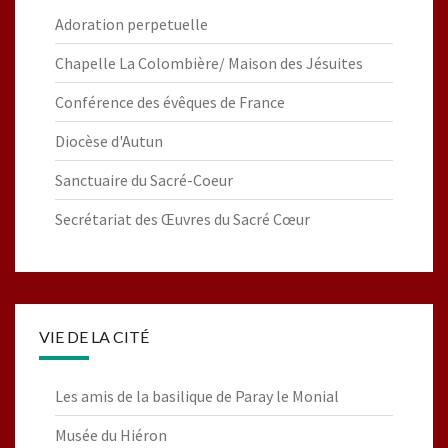
Adoration perpetuelle
Chapelle La Colombière/ Maison des Jésuites
Conférence des évêques de France
Diocèse d'Autun
Sanctuaire du Sacré-Coeur
Secrétariat des Œuvres du Sacré Cœur
VIE DE LA CITÉ
Les amis de la basilique de Paray le Monial
Musée du Hiéron