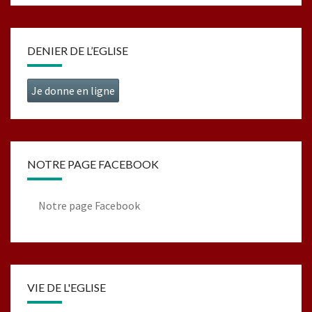
DENIER DE L’EGLISE
Je donne en ligne
NOTRE PAGE FACEBOOK
Notre page Facebook
VIE DE L'EGLISE