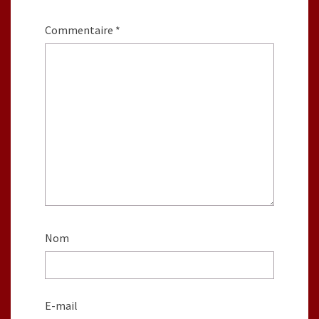
Commentaire
*
Nom
E-mail