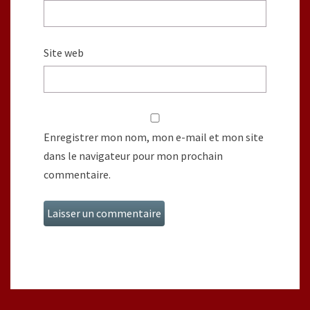
Site web
Enregistrer mon nom, mon e-mail et mon site
dans le navigateur pour mon prochain
commentaire.