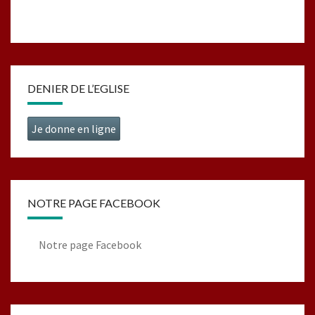
DENIER DE L’EGLISE
Je donne en ligne
NOTRE PAGE FACEBOOK
Notre page Facebook