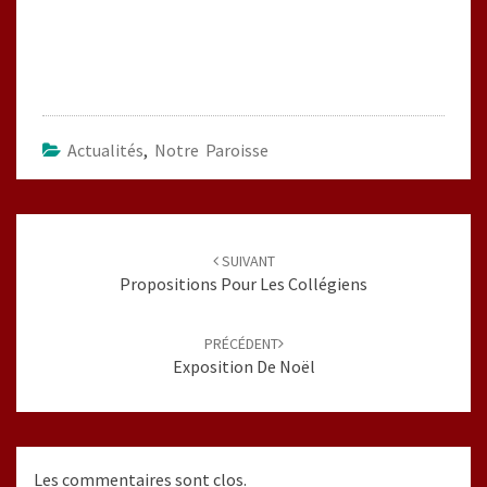
Actualités
,
Notre Paroisse
Navigation
d'article
SUIVANT
Propositions Pour Les Collégiens
PRÉCÉDENT
Exposition De Noël
Les commentaires sont clos.