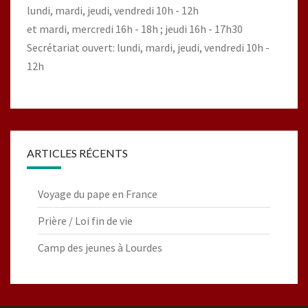
lundi, mardi, jeudi, vendredi 10h - 12h
et mardi, mercredi 16h - 18h ; jeudi 16h - 17h30
Secrétariat ouvert: lundi, mardi, jeudi, vendredi 10h -
12h
ARTICLES RÉCENTS
Voyage du pape en France
Prière / Loi fin de vie
Camp des jeunes à Lourdes