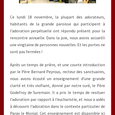
Ce lundi 18 novembre, la plupart des adorateurs,
habitants de la grande paroisse qui participent à
l’adoration perpétuelle ont répondu présent pour la
rencontre annuelle. Dans la joie, nous avons accueilli
une vingtaine de personnes nouvelles. Et les portes ne
sont pas fermées !
Après un temps de prière, et une courte introduction
par le Père Bernard Peyrous, recteur des sanctuaires,
nous avons écouté un enseignement d’une grande
clarté et très vivifiant, donné par notre curé, le Père
Godefroy de Suremain. Il a pris le temps de resituer
l’adoration par rapport à l’eucharistie, et nous a aidés
à découvrir l’adoration dans le contexte particulier de
Paray le Monial. Cet enseignement est disponible ici