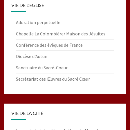
VIE DE L'EGLISE
Adoration perpetuelle
Chapelle La Colombière/ Maison des Jésuites
Conférence des évêques de France
Diocèse d'Autun
Sanctuaire du Sacré-Coeur
Secrétariat des Œuvres du Sacré Cœur
VIE DE LA CITÉ