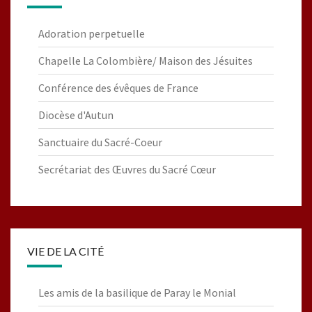
Adoration perpetuelle
Chapelle La Colombière/ Maison des Jésuites
Conférence des évêques de France
Diocèse d'Autun
Sanctuaire du Sacré-Coeur
Secrétariat des Œuvres du Sacré Cœur
VIE DE LA CITÉ
Les amis de la basilique de Paray le Monial