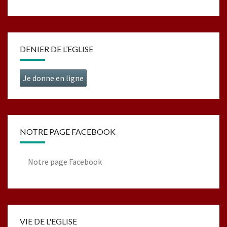
DENIER DE L’EGLISE
Je donne en ligne
NOTRE PAGE FACEBOOK
Notre page Facebook
VIE DE L'EGLISE