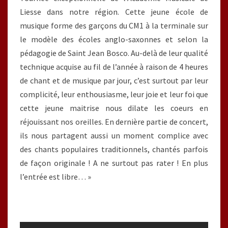
Liesse dans notre région. Cette jeune école de
musique forme des garçons du CM1 à la terminale sur
le modèle des écoles anglo-saxonnes et selon la
pédagogie de Saint Jean Bosco. Au-delà de leur qualité
technique acquise au fil de l’année à raison de 4 heures
de chant et de musique par jour, c’est surtout par leur
complicité, leur enthousiasme, leur joie et leur foi que
cette jeune maitrise nous dilate les coeurs en
réjouissant nos oreilles. En dernière partie de concert,
ils nous partagent aussi un moment complice avec
des chants populaires traditionnels, chantés parfois
de façon originale ! A ne surtout pas rater ! En plus
l’entrée est libre… »