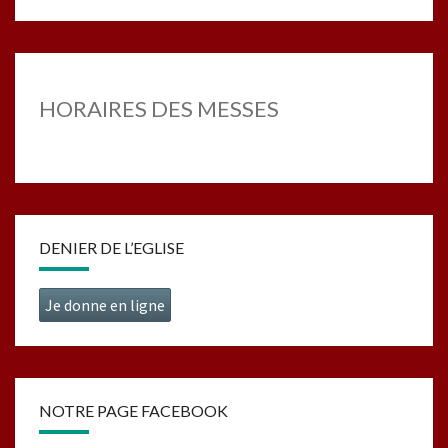
HORAIRES DES MESSES
DENIER DE L’EGLISE
Je donne en ligne
NOTRE PAGE FACEBOOK