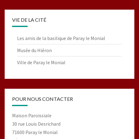
VIE DE LA CITÉ
Les amis de la basilique de Paray le Monial
Musée du Hiéron
Ville de Paray le Monial
POUR NOUS CONTACTER
Maison Paroissiale
30 rue Louis Desrichard
71600 Paray le Monial