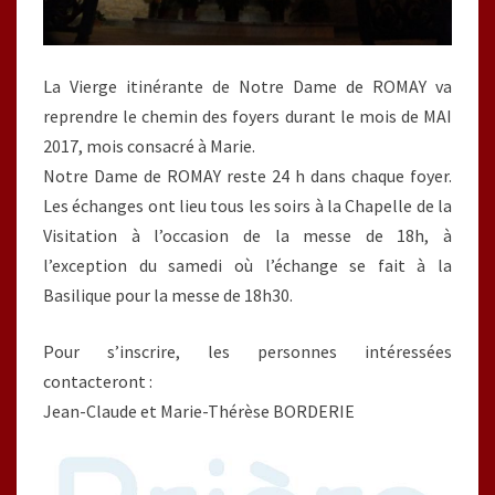
La Vierge itinérante de Notre Dame de ROMAY va
reprendre le chemin des foyers durant le mois de MAI
2017, mois consacré à Marie.
Notre Dame de ROMAY reste 24 h dans chaque foyer.
Les échanges ont lieu tous les soirs à la Chapelle de la
Visitation à l’occasion de la messe de 18h, à
l’exception du samedi où l’échange se fait à la
Basilique pour la messe de 18h30.
Pour s’inscrire, les personnes intéressées
contacteront :
Jean-Claude et Marie-Thérèse BORDERIE