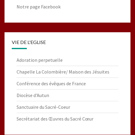
Notre page Facebook
VIE DE L'EGLISE
Adoration perpetuelle
Chapelle La Colombière/ Maison des Jésuites
Conférence des évêques de France
Diocèse d'Autun
Sanctuaire du Sacré-Coeur
Secrétariat des Œuvres du Sacré Cœur