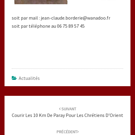
soit par mail : jean-claude.borderie@wanadoo.fr
soit par téléphone au 06 75 89 57 45
Actualités
Navigation
d'article
SUIVANT
Courir Les 10 Km De Paray Pour Les Chrétiens D’Orient
PRÉCÉDENT