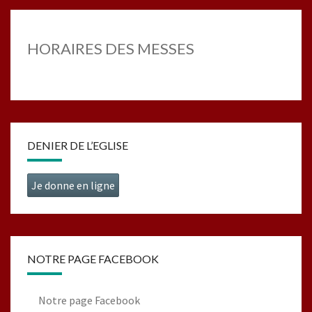
HORAIRES DES MESSES
DENIER DE L’EGLISE
Je donne en ligne
NOTRE PAGE FACEBOOK
Notre page Facebook