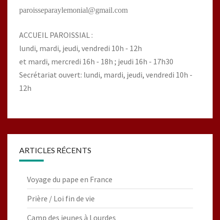
paroisseparaylemonial@gmail.com
ACCUEIL PAROISSIAL :
lundi, mardi, jeudi, vendredi 10h - 12h
et mardi, mercredi 16h - 18h ; jeudi 16h - 17h30
Secrétariat ouvert: lundi, mardi, jeudi, vendredi 10h -
12h
ARTICLES RÉCENTS
Voyage du pape en France
Prière / Loi fin de vie
Camp des jeunes à Lourdes