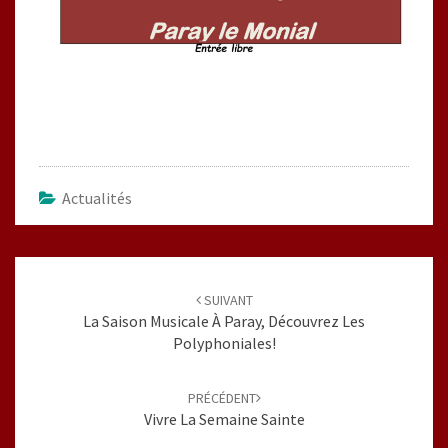
Actualités
Navigation
d'article
SUIVANT
La Saison Musicale À Paray, Découvrez Les
Polyphoniales!
PRÉCÉDENT
Vivre La Semaine Sainte