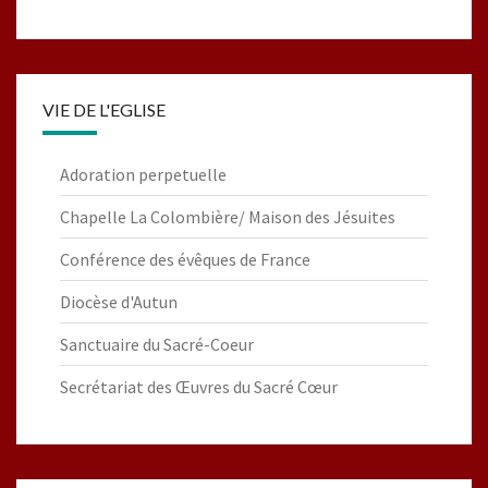
VIE DE L'EGLISE
Adoration perpetuelle
Chapelle La Colombière/ Maison des Jésuites
Conférence des évêques de France
Diocèse d'Autun
Sanctuaire du Sacré-Coeur
Secrétariat des Œuvres du Sacré Cœur