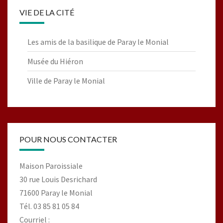
VIE DE LA CITÉ
Les amis de la basilique de Paray le Monial
Musée du Hiéron
Ville de Paray le Monial
POUR NOUS CONTACTER
Maison Paroissiale
30 rue Louis Desrichard
71600 Paray le Monial
Tél. 03 85 81 05 84
Courriel :