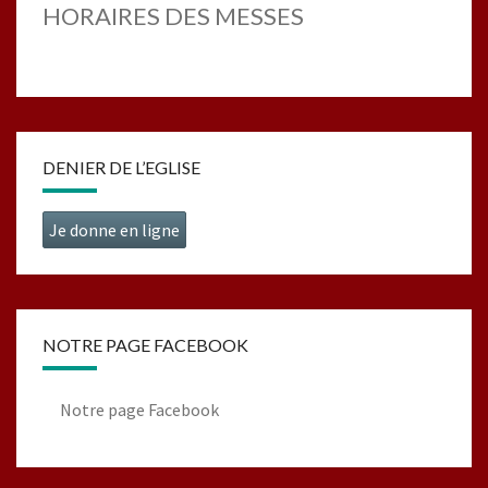
HORAIRES DES MESSES
DENIER DE L’EGLISE
Je donne en ligne
NOTRE PAGE FACEBOOK
Notre page Facebook