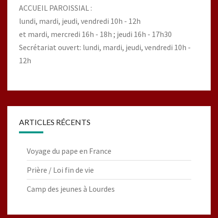
ACCUEIL PAROISSIAL :
lundi, mardi, jeudi, vendredi 10h - 12h
et mardi, mercredi 16h - 18h ; jeudi 16h - 17h30
Secrétariat ouvert: lundi, mardi, jeudi, vendredi 10h -
12h
ARTICLES RÉCENTS
Voyage du pape en France
Prière / Loi fin de vie
Camp des jeunes à Lourdes