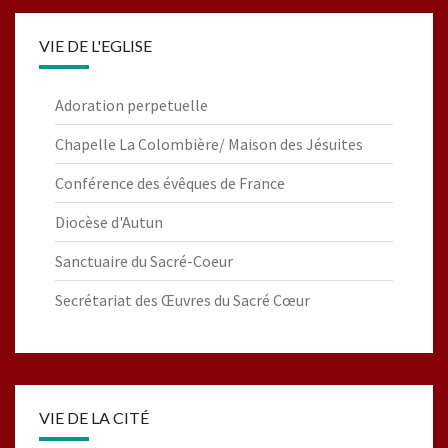
VIE DE L'EGLISE
Adoration perpetuelle
Chapelle La Colombière/ Maison des Jésuites
Conférence des évêques de France
Diocèse d'Autun
Sanctuaire du Sacré-Coeur
Secrétariat des Œuvres du Sacré Cœur
VIE DE LA CITÉ