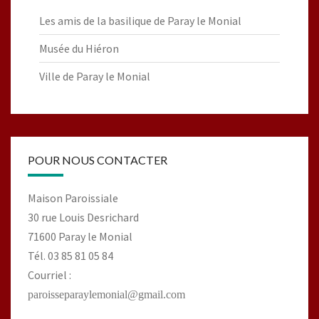
Les amis de la basilique de Paray le Monial
Musée du Hiéron
Ville de Paray le Monial
POUR NOUS CONTACTER
Maison Paroissiale
30 rue Louis Desrichard
71600 Paray le Monial
Tél. 03 85 81 05 84
Courriel :
paroisseparaylemonial@gmail.com