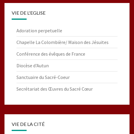
VIE DE L'EGLISE
Adoration perpetuelle
Chapelle La Colombière/ Maison des Jésuites
Conférence des évêques de France
Diocèse d'Autun
Sanctuaire du Sacré-Coeur
Secrétariat des Œuvres du Sacré Cœur
VIE DE LA CITÉ