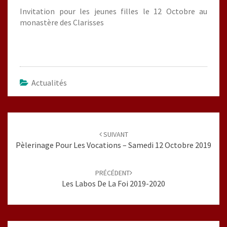
Invitation pour les jeunes filles le 12 Octobre au
monastère des Clarisses
Actualités
Navigation
d'article
SUIVANT
Pèlerinage Pour Les Vocations – Samedi 12 Octobre 2019
PRÉCÉDENT
Les Labos De La Foi 2019-2020