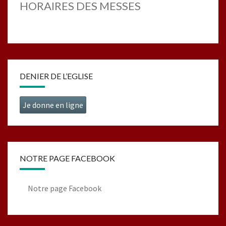
HORAIRES DES MESSES
DENIER DE L’EGLISE
Je donne en ligne
NOTRE PAGE FACEBOOK
Notre page Facebook