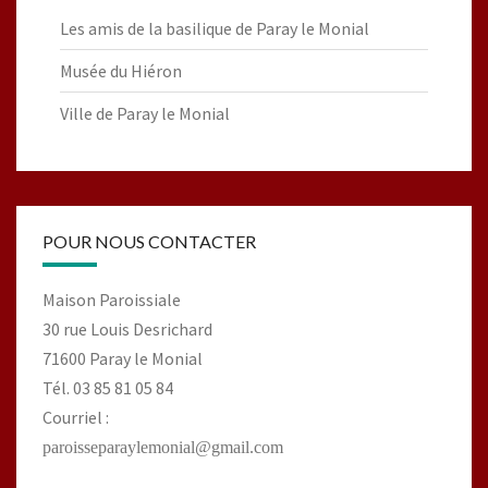
Les amis de la basilique de Paray le Monial
Musée du Hiéron
Ville de Paray le Monial
POUR NOUS CONTACTER
Maison Paroissiale
30 rue Louis Desrichard
71600 Paray le Monial
Tél. 03 85 81 05 84
Courriel :
paroisseparaylemonial@gmail.com