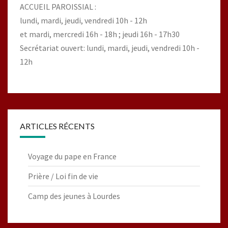
ACCUEIL PAROISSIAL :
lundi, mardi, jeudi, vendredi 10h - 12h
et mardi, mercredi 16h - 18h ; jeudi 16h - 17h30
Secrétariat ouvert: lundi, mardi, jeudi, vendredi 10h -
12h
ARTICLES RÉCENTS
Voyage du pape en France
Prière / Loi fin de vie
Camp des jeunes à Lourdes