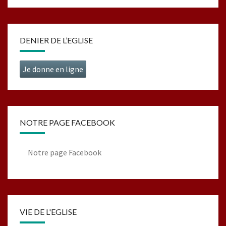
DENIER DE L’EGLISE
Je donne en ligne
NOTRE PAGE FACEBOOK
Notre page Facebook
VIE DE L'EGLISE