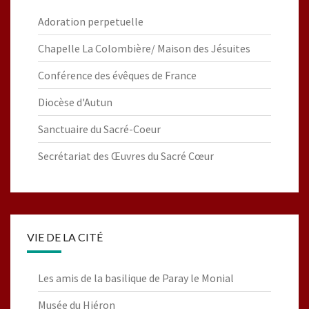
Adoration perpetuelle
Chapelle La Colombière/ Maison des Jésuites
Conférence des évêques de France
Diocèse d'Autun
Sanctuaire du Sacré-Coeur
Secrétariat des Œuvres du Sacré Cœur
VIE DE LA CITÉ
Les amis de la basilique de Paray le Monial
Musée du Hiéron