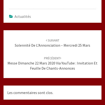
Actualités
Navigation
d'article
SUIVANT
Solennité De L’Annonciation – Mercredi 25 Mars
PRÉCÉDENT
Messe Dimanche 22 Mars 2020 Via YouTube : Invitation Et
Feuille De Chants-Annonces
Les commentaires sont clos.