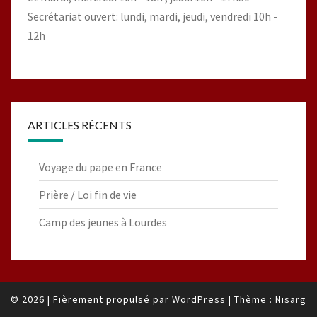
Secrétariat ouvert: lundi, mardi, jeudi, vendredi 10h -
12h
ARTICLES RÉCENTS
Voyage du pape en France
Prière / Loi fin de vie
Camp des jeunes à Lourdes
© 2026
|
Fièrement propulsé par
WordPress
|
Thème :
Nisarg