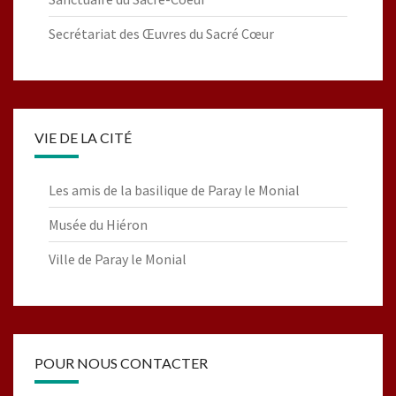
Secrétariat des Œuvres du Sacré Cœur
VIE DE LA CITÉ
Les amis de la basilique de Paray le Monial
Musée du Hiéron
Ville de Paray le Monial
POUR NOUS CONTACTER