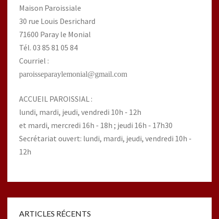
Maison Paroissiale
30 rue Louis Desrichard
71600 Paray le Monial
Tél. 03 85 81 05 84
Courriel :
paroisseparaylemonial@gmail.com
ACCUEIL PAROISSIAL :
lundi, mardi, jeudi, vendredi 10h - 12h
et mardi, mercredi 16h - 18h ; jeudi 16h - 17h30
Secrétariat ouvert: lundi, mardi, jeudi, vendredi 10h -
12h
ARTICLES RÉCENTS