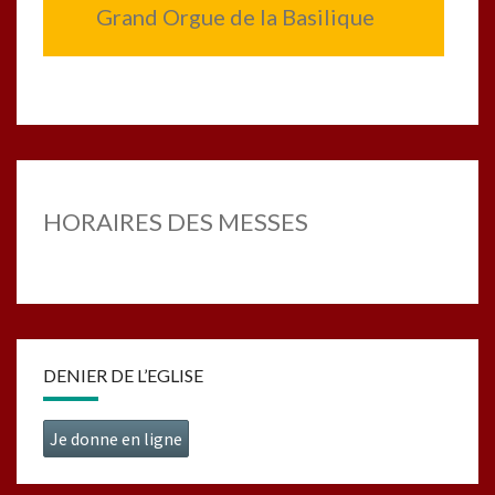
Grand Orgue de la Basilique
HORAIRES DES MESSES
DENIER DE L’EGLISE
Je donne en ligne