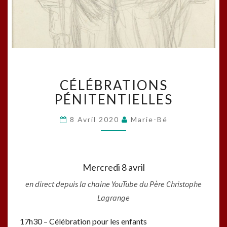
CÉLÉBRATIONS
CÉLÉBRATIONS
PÉNITENTIELLES
PÉNITENTIELLES
8 Avril 2020
Marie-Bé
Mercredi 8 avril
en direct depuis la chaine YouTube du Père Christophe
Lagrange
17h30 – Célébration pour les enfants