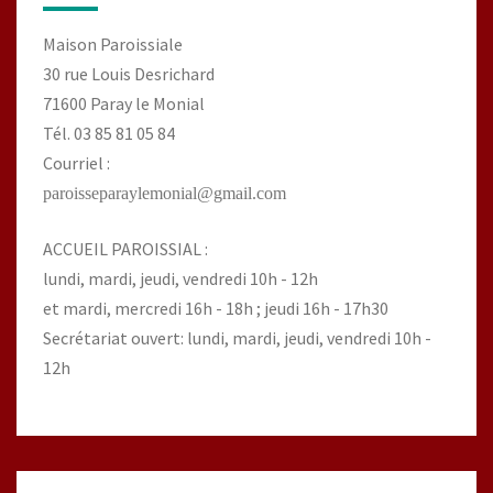
Maison Paroissiale
30 rue Louis Desrichard
71600 Paray le Monial
Tél. 03 85 81 05 84
Courriel :
paroisseparaylemonial@gmail.com
ACCUEIL PAROISSIAL :
lundi, mardi, jeudi, vendredi 10h - 12h
et mardi, mercredi 16h - 18h ; jeudi 16h - 17h30
Secrétariat ouvert: lundi, mardi, jeudi, vendredi 10h -
12h