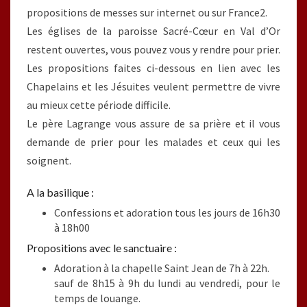
propositions de messes sur internet ou sur France2.
Les églises de la paroisse Sacré-Cœur en Val d’Or
restent ouvertes, vous pouvez vous y rendre pour prier.
Les propositions faites ci-dessous en lien avec les
Chapelains et les Jésuites veulent permettre de vivre
au mieux cette période difficile.
Le père Lagrange vous assure de sa prière et il vous
demande de prier pour les malades et ceux qui les
soignent.
A la basilique :
Confessions et adoration tous les jours de 16h30
à 18h00
Propositions avec le sanctuaire :
Adoration à la chapelle Saint Jean de 7h à 22h.
sauf de 8h15 à 9h du lundi au vendredi, pour le
temps de louange.