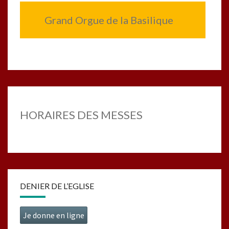
Grand Orgue de la Basilique
HORAIRES DES MESSES
DENIER DE L’EGLISE
Je donne en ligne