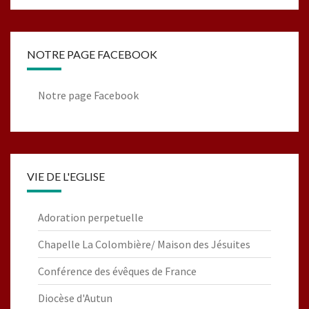
NOTRE PAGE FACEBOOK
Notre page Facebook
VIE DE L'EGLISE
Adoration perpetuelle
Chapelle La Colombière/ Maison des Jésuites
Conférence des évêques de France
Diocèse d'Autun