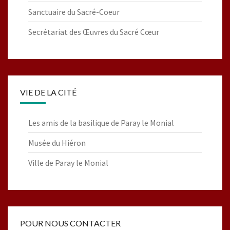
Sanctuaire du Sacré-Coeur
Secrétariat des Œuvres du Sacré Cœur
VIE DE LA CITÉ
Les amis de la basilique de Paray le Monial
Musée du Hiéron
Ville de Paray le Monial
POUR NOUS CONTACTER