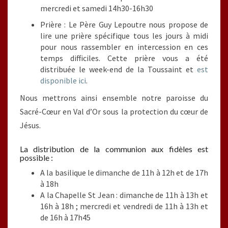
mercredi et samedi 14h30-16h30
Prière : Le Père Guy Lepoutre nous propose de
lire une prière spécifique tous les jours à midi
pour nous rassembler en intercession en ces
temps difficiles. Cette prière vous a été
distribuée le week-end de la Toussaint et
est
disponible ici
.
Nous mettrons ainsi ensemble notre paroisse du
Sacré-Cœur en Val d’Or sous la protection du cœur de
Jésus.
La distribution de la communion aux fidèles est
possible :
A la basilique le dimanche de 11h à 12h et de 17h
à 18h
A la Chapelle St Jean : dimanche de 11h à 13h et
16h à 18h ; mercredi et vendredi de 11h à 13h et
de 16h à 17h45