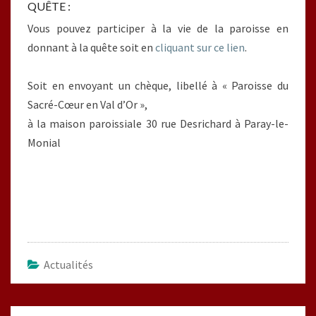
QUÊTE :
Vous pouvez participer à la vie de la paroisse en
donnant à la quête soit en
cliquant sur ce lien
.
Soit en envoyant un chèque, libellé à « Paroisse du
Sacré-Cœur en Val d’Or »,
à la maison paroissiale 30 rue Desrichard à Paray-le-
Monial
Actualités
Navigation