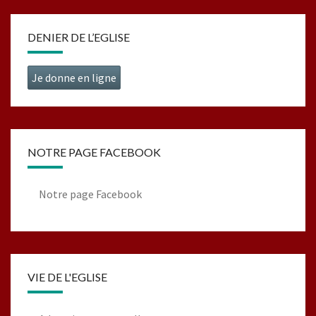
DENIER DE L’EGLISE
Je donne en ligne
NOTRE PAGE FACEBOOK
Notre page Facebook
VIE DE L'EGLISE