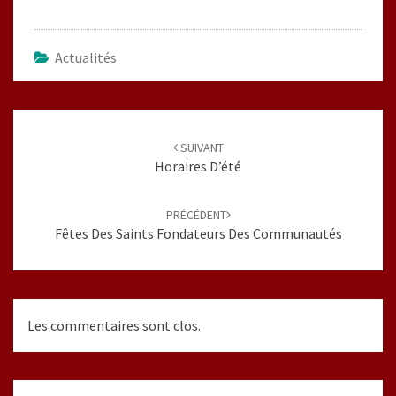
Actualités
Navigation
d'article
SUIVANT
Horaires D’été
PRÉCÉDENT
Fêtes Des Saints Fondateurs Des Communautés
Les commentaires sont clos.