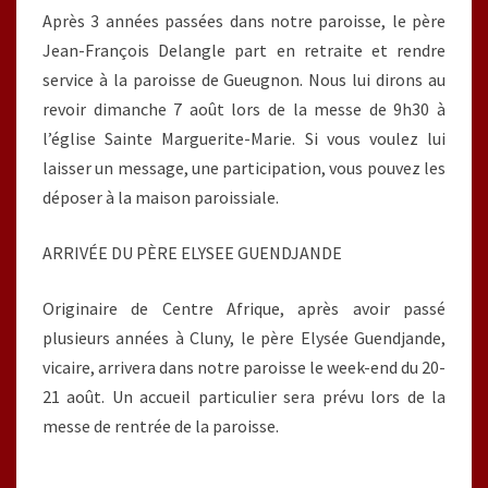
Après 3 années passées dans notre paroisse, le père
Jean-François Delangle part en retraite et rendre
service à la paroisse de Gueugnon. Nous lui dirons au
revoir dimanche 7 août lors de la messe de 9h30 à
l’église Sainte Marguerite-Marie. Si vous voulez lui
laisser un message, une participation, vous pouvez les
déposer à la maison paroissiale.
ARRIVÉE DU PÈRE ELYSEE GUENDJANDE
Originaire de Centre Afrique, après avoir passé
plusieurs années à Cluny, le père Elysée Guendjande,
vicaire, arrivera dans notre paroisse le week-end du 20-
21 août. Un accueil particulier sera prévu lors de la
messe de rentrée de la paroisse.