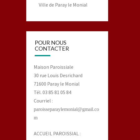
Ville de Paray le Monial
POUR NOUS
CONTACTER
Maison Paroissiale
30 rue Louis Desrichard
71600 Paray le Monial
Tél. 03 85 81 05 84
Courriel :
paroisseparaylemonial@gmail.co
m
ACCUEIL PAROISSIAL :