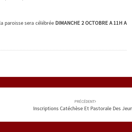
a paroisse sera célébrée
DIMANCHE 2 OCTOBRE A 11H A
PRÉCÉDENT
Inscriptions Catéchèse Et Pastorale Des Jeu