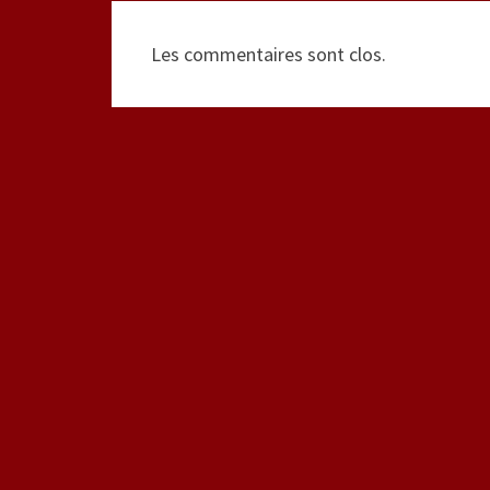
Les commentaires sont clos.