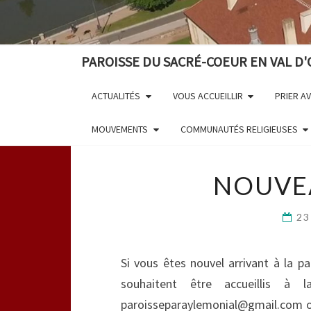
PAROISSE DU SACRÉ-COEUR EN VAL D'
ACTUALITÉS
VOUS ACCUEILLIR
PRIER A
MOUVEMENTS
COMMUNAUTÉS RELIGIEUSES
NOUVE
23
Si vous êtes nouvel arrivant à la 
souhaitent être accueillis à
paroisseparaylemonial@gmail.com ou 