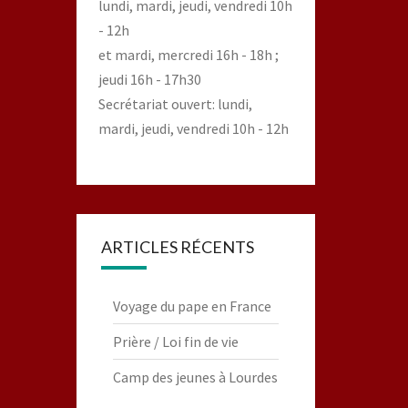
lundi, mardi, jeudi, vendredi 10h
- 12h
et mardi, mercredi 16h - 18h ;
jeudi 16h - 17h30
Secrétariat ouvert: lundi,
mardi, jeudi, vendredi 10h - 12h
ARTICLES RÉCENTS
Voyage du pape en France
Prière / Loi fin de vie
Camp des jeunes à Lourdes