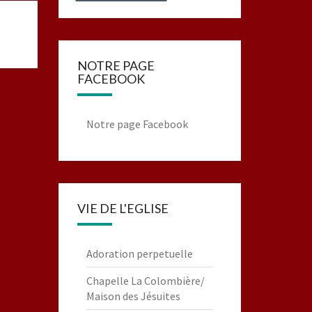
NOTRE PAGE
FACEBOOK
Notre page Facebook
VIE DE L'EGLISE
Adoration perpetuelle
Chapelle La Colombière/
Maison des Jésuites