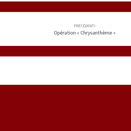
PRÉCÉDENT
Opération « Chrysanthème »