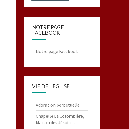
NOTRE PAGE
FACEBOOK
Notre page Facebook
VIE DE L'EGLISE
Adoration perpetuelle
Chapelle La Colombière/
Maison des Jésuites