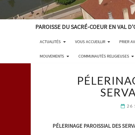
PAROISSE DU SACRÉ-COEUR EN VAL D'
ACTUALITÉS
VOUS ACCUEILLIR
PRIER A
MOUVEMENTS
COMMUNAUTÉS RELIGIEUSES
PÉLERINA
SERVA
26
PÉLERINAGE PAROISSIAL DES SERV