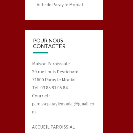
Ville de Paray le Monial
POUR NOUS
CONTACTER
Maison Paroissiale
30 rue Louis Desrichard
71600 Paray le Monial
Tél. 03 85 81 05 84
Courriel :
paroisseparaylemonial@gmail.co
m
ACCUEIL PAROISSIAL :