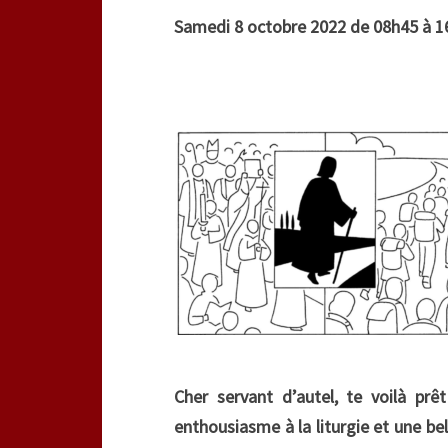
Samedi 8 octobre 2022 de 08h45 à 1
Cher servant d’autel, te voilà prê
enthousiasme à la liturgie et une bel