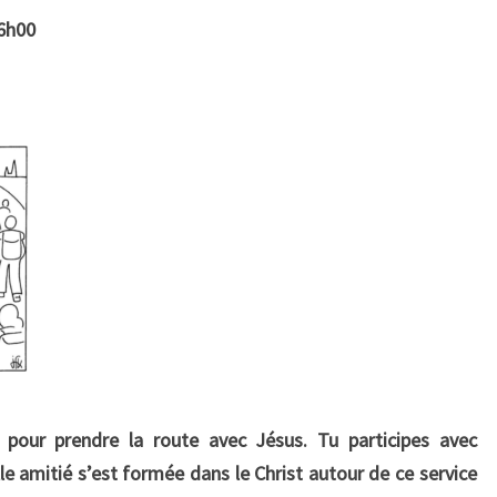
6h00
t pour prendre la route avec Jésus. Tu participes avec
le amitié s’est formée dans le Christ autour de ce service