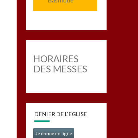
Basilique
HORAIRES
DES MESSES
DENIER DE L’EGLISE
Je donne en ligne