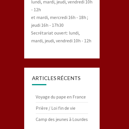
lundi, mardi, jeudi, vendredi 10h
- 12h
et mardi, mercredi 16h - 18h ;
jeudi 16h - 17h30
Secrétariat ouvert: lundi,
mardi, jeudi, vendredi 10h - 12h
ARTICLES RÉCENTS
Voyage du pape en France
Prière / Loi fin de vie
Camp des jeunes à Lourdes