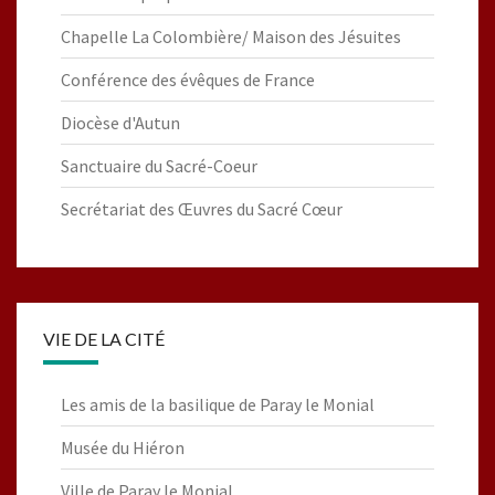
Chapelle La Colombière/ Maison des Jésuites
Conférence des évêques de France
Diocèse d'Autun
Sanctuaire du Sacré-Coeur
Secrétariat des Œuvres du Sacré Cœur
VIE DE LA CITÉ
Les amis de la basilique de Paray le Monial
Musée du Hiéron
Ville de Paray le Monial