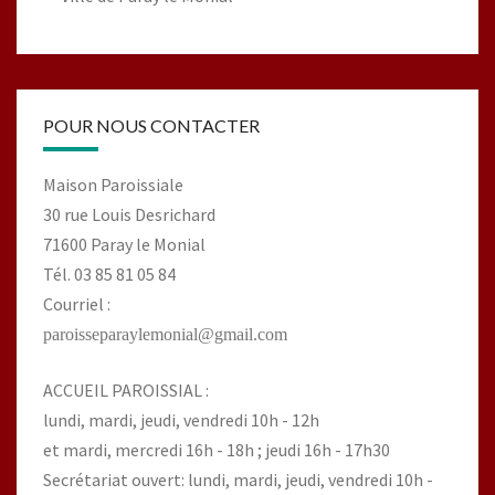
POUR NOUS CONTACTER
Maison Paroissiale
30 rue Louis Desrichard
71600 Paray le Monial
Tél. 03 85 81 05 84
Courriel :
paroisseparaylemonial@gmail.com
ACCUEIL PAROISSIAL :
lundi, mardi, jeudi, vendredi 10h - 12h
et mardi, mercredi 16h - 18h ; jeudi 16h - 17h30
Secrétariat ouvert: lundi, mardi, jeudi, vendredi 10h -