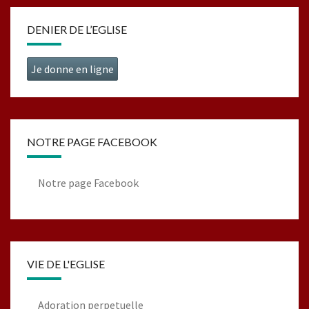
DENIER DE L’EGLISE
Je donne en ligne
NOTRE PAGE FACEBOOK
Notre page Facebook
VIE DE L'EGLISE
Adoration perpetuelle