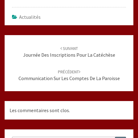
Actualités
Navigation
d'article
SUIVANT
Journée Des Inscriptions Pour La Catéchèse
PRÉCÉDENT
Communication Sur Les Comptes De La Paroisse
Les commentaires sont clos.