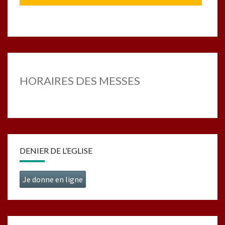
HORAIRES DES MESSES
DENIER DE L’EGLISE
Je donne en ligne