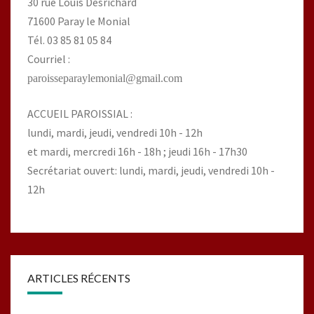
30 rue Louis Desrichard
71600 Paray le Monial
Tél. 03 85 81 05 84
Courriel :
paroisseparaylemonial@gmail.com
ACCUEIL PAROISSIAL :
lundi, mardi, jeudi, vendredi 10h - 12h
et mardi, mercredi 16h - 18h ; jeudi 16h - 17h30
Secrétariat ouvert: lundi, mardi, jeudi, vendredi 10h -
12h
ARTICLES RÉCENTS