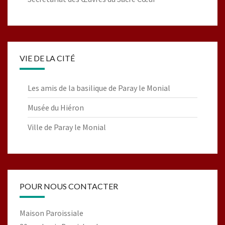
VIE DE LA CITÉ
Les amis de la basilique de Paray le Monial
Musée du Hiéron
Ville de Paray le Monial
POUR NOUS CONTACTER
Maison Paroissiale