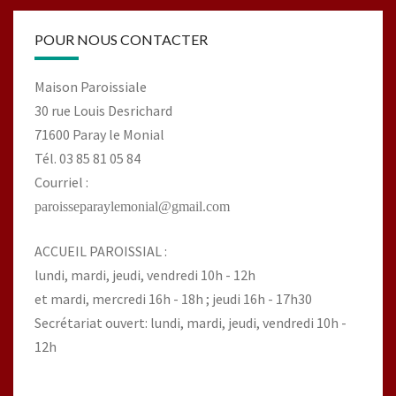
POUR NOUS CONTACTER
Maison Paroissiale
30 rue Louis Desrichard
71600 Paray le Monial
Tél. 03 85 81 05 84
Courriel :
paroisseparaylemonial@gmail.com
ACCUEIL PAROISSIAL :
lundi, mardi, jeudi, vendredi 10h - 12h
et mardi, mercredi 16h - 18h ; jeudi 16h - 17h30
Secrétariat ouvert: lundi, mardi, jeudi, vendredi 10h -
12h