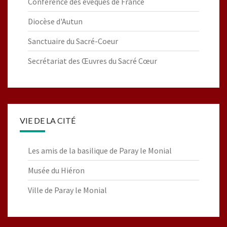
Conférence des évêques de France
Diocèse d'Autun
Sanctuaire du Sacré-Coeur
Secrétariat des Œuvres du Sacré Cœur
VIE DE LA CITÉ
Les amis de la basilique de Paray le Monial
Musée du Hiéron
Ville de Paray le Monial