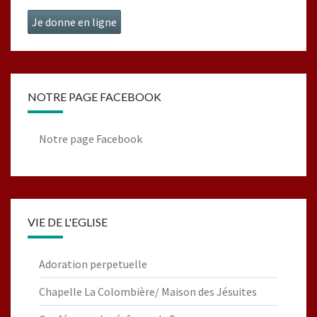
Je donne en ligne
NOTRE PAGE FACEBOOK
Notre page Facebook
VIE DE L'EGLISE
Adoration perpetuelle
Chapelle La Colombière/ Maison des Jésuites