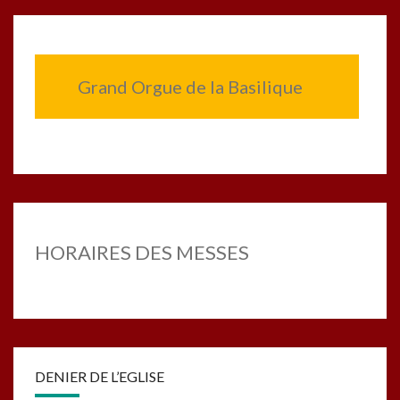
Grand Orgue de la Basilique
HORAIRES DES MESSES
DENIER DE L’EGLISE