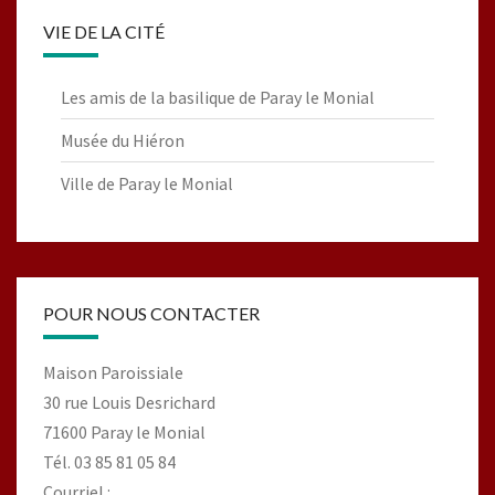
VIE DE LA CITÉ
Les amis de la basilique de Paray le Monial
Musée du Hiéron
Ville de Paray le Monial
POUR NOUS CONTACTER
Maison Paroissiale
30 rue Louis Desrichard
71600 Paray le Monial
Tél. 03 85 81 05 84
Courriel :