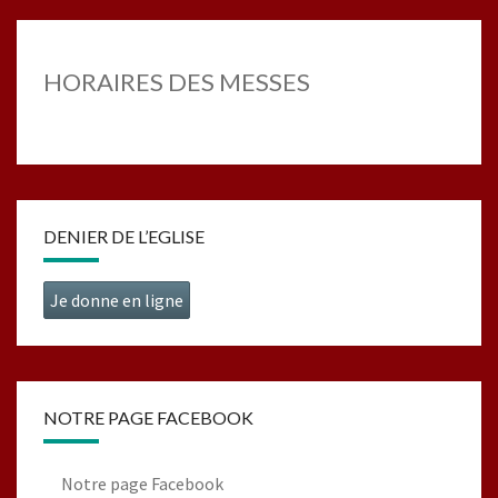
HORAIRES DES MESSES
DENIER DE L’EGLISE
Je donne en ligne
NOTRE PAGE FACEBOOK
Notre page Facebook