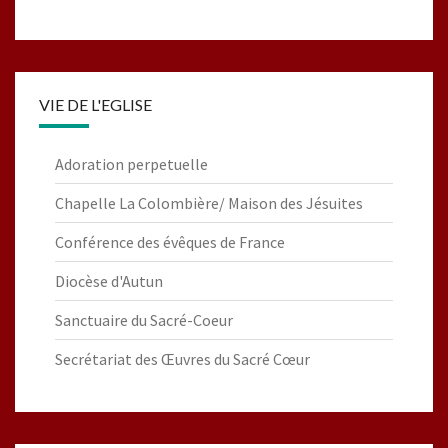
VIE DE L'EGLISE
Adoration perpetuelle
Chapelle La Colombière/ Maison des Jésuites
Conférence des évêques de France
Diocèse d'Autun
Sanctuaire du Sacré-Coeur
Secrétariat des Œuvres du Sacré Cœur