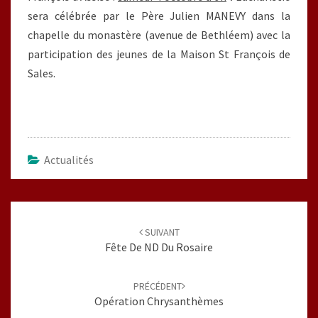
sera célébrée par le Père Julien MANEVY dans la
chapelle du monastère (avenue de Bethléem) avec la
participation des jeunes de la Maison St François de
Sales.
Actualités
Navigation
d'article
SUIVANT
Fête De ND Du Rosaire
PRÉCÉDENT
Opération Chrysanthèmes