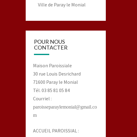
Ville de Paray le Monial
POUR NOUS
CONTACTER
Maison Paroissiale
30 rue Louis Desrichard
71600 Paray le Monial
Tél. 03 85 81 05 84
Courriel :
paroisseparaylemonial@gmail.co
m
ACCUEIL PAROISSIAL :