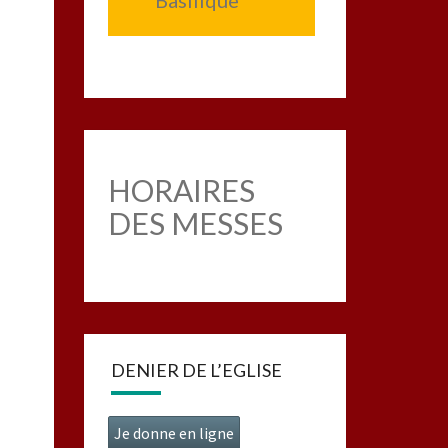
Basilique
HORAIRES
DES MESSES
DENIER DE L’EGLISE
Je donne en ligne