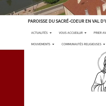
PAROISSE DU SACRÉ-COEUR EN VAL D'
ACTUALITÉS
VOUS ACCUEILLIR
PRIER A
MOUVEMENTS
COMMUNAUTÉS RELIGIEUSES