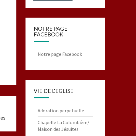
NOTRE PAGE
FACEBOOK
Notre page Facebook
VIE DE L'EGLISE
Adoration perpetuelle
ses
Chapelle La Colombière/
Maison des Jésuites