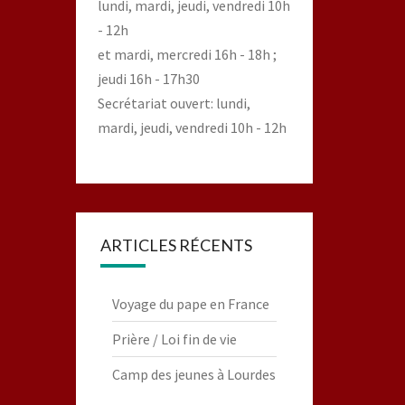
lundi, mardi, jeudi, vendredi 10h
- 12h
et mardi, mercredi 16h - 18h ;
jeudi 16h - 17h30
Secrétariat ouvert: lundi,
mardi, jeudi, vendredi 10h - 12h
ARTICLES RÉCENTS
Voyage du pape en France
Prière / Loi fin de vie
Camp des jeunes à Lourdes