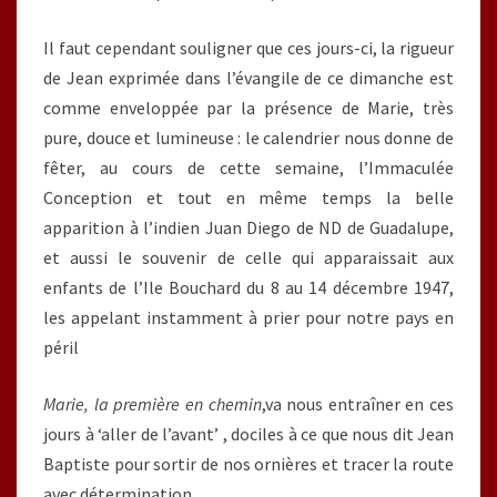
Il faut cependant souligner que ces jours-ci, la rigueur
de Jean exprimée dans l’évangile de ce dimanche est
comme enveloppée par la présence de Marie, très
pure, douce et lumineuse : le calendrier nous donne de
fêter, au cours de cette semaine, l’Immaculée
Conception et tout en même temps la belle
apparition à l’indien Juan Diego de ND de Guadalupe,
et aussi le souvenir de celle qui apparaissait aux
enfants de l’Ile Bouchard du 8 au 14 décembre 1947,
les appelant instamment à prier pour notre pays en
péril
Marie, la première en chemin
,va nous entraîner en ces
jours à ‘aller de l’avant’ , dociles à ce que nous dit Jean
Baptiste pour sortir de nos ornières et tracer la route
avec détermination.