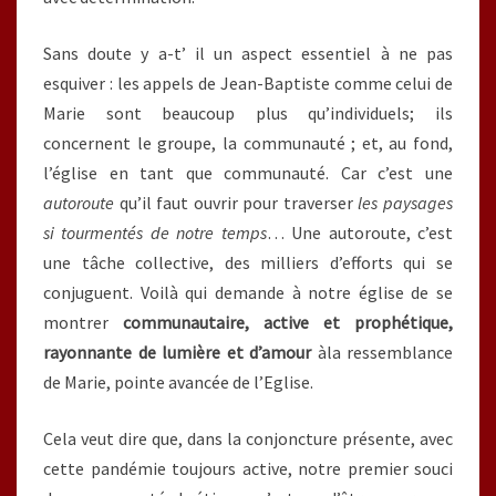
Sans doute y a-t’ il un aspect essentiel à ne pas
esquiver : les appels de Jean-Baptiste comme celui de
Marie sont beaucoup plus qu’individuels; ils
concernent le groupe, la communauté ; et, au fond,
l’église en tant que communauté. Car c’est une
autoroute
qu’il faut ouvrir pour traverser
les paysages
si tourmentés de notre temps
… Une autoroute, c’est
une tâche collective, des milliers d’efforts qui se
conjuguent. Voilà qui demande à notre église de se
montrer
communautaire, active et prophétique,
rayonnante de lumière et d’amour
àla ressemblance
de Marie, pointe avancée de l’Eglise.
Cela veut dire que, dans la conjoncture présente, avec
cette pandémie toujours active, notre premier souci