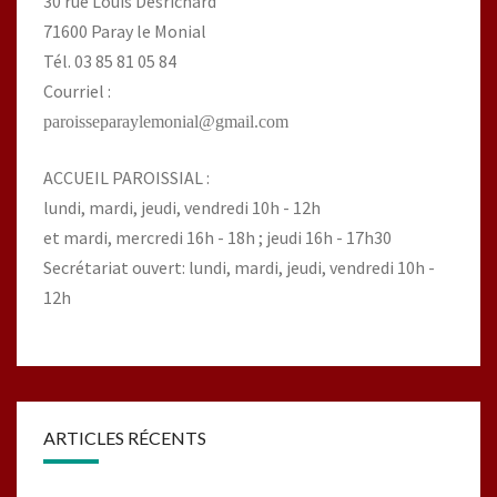
30 rue Louis Desrichard
71600 Paray le Monial
Tél. 03 85 81 05 84
Courriel :
paroisseparaylemonial@gmail.com
ACCUEIL PAROISSIAL :
lundi, mardi, jeudi, vendredi 10h - 12h
et mardi, mercredi 16h - 18h ; jeudi 16h - 17h30
Secrétariat ouvert: lundi, mardi, jeudi, vendredi 10h -
12h
ARTICLES RÉCENTS