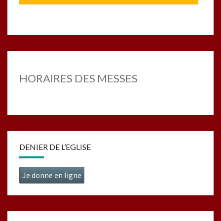
HORAIRES DES MESSES
DENIER DE L’EGLISE
Je donne en ligne