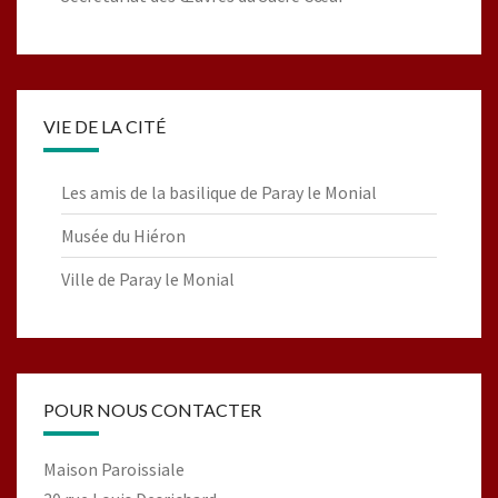
VIE DE LA CITÉ
Les amis de la basilique de Paray le Monial
Musée du Hiéron
Ville de Paray le Monial
POUR NOUS CONTACTER
Maison Paroissiale