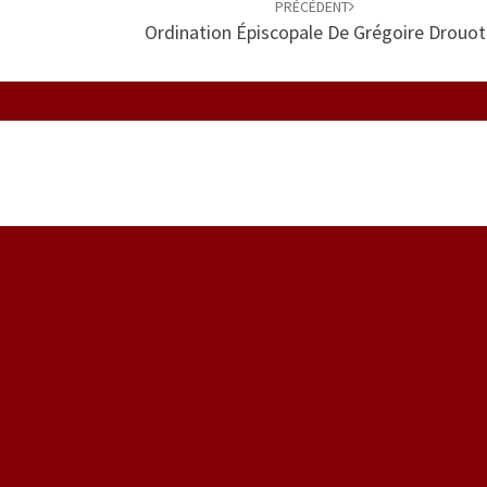
PRÉCÉDENT
Ordination Épiscopale De Grégoire Drouot