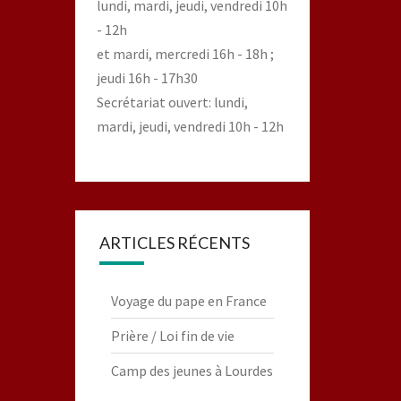
lundi, mardi, jeudi, vendredi 10h
- 12h
et mardi, mercredi 16h - 18h ;
jeudi 16h - 17h30
Secrétariat ouvert: lundi,
mardi, jeudi, vendredi 10h - 12h
ARTICLES RÉCENTS
Voyage du pape en France
Prière / Loi fin de vie
Camp des jeunes à Lourdes