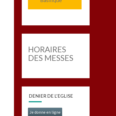
Basilique
HORAIRES
DES MESSES
DENIER DE L’EGLISE
Je donne en ligne