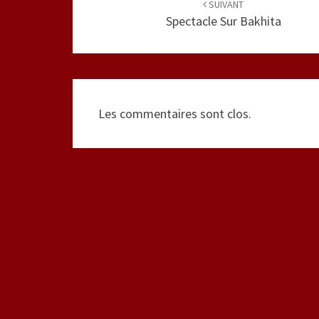
d'article
SUIVANT
Spectacle Sur Bakhita
Les commentaires sont clos.