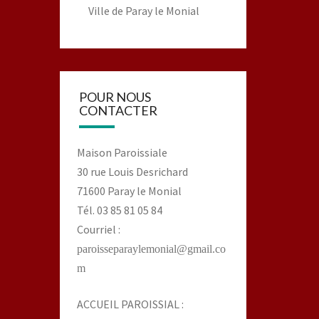
Ville de Paray le Monial
POUR NOUS
CONTACTER
Maison Paroissiale
30 rue Louis Desrichard
71600 Paray le Monial
Tél. 03 85 81 05 84
Courriel :
paroisseparaylemonial@gmail.co
m
ACCUEIL PAROISSIAL :