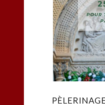
PÈLERINAGE