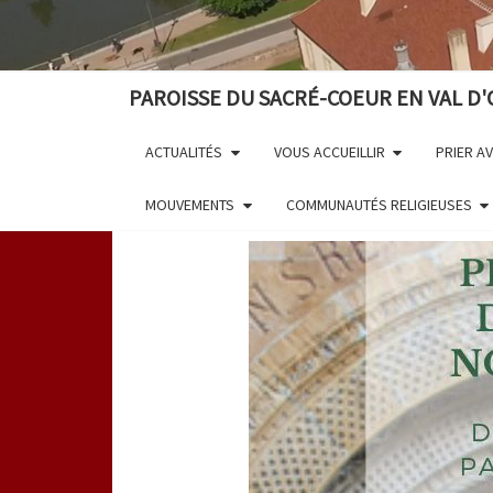
PAROISSE DU SACRÉ-COEUR EN VAL D'
ACTUALITÉS
VOUS ACCUEILLIR
PRIER A
MOUVEMENTS
COMMUNAUTÉS RELIGIEUSES