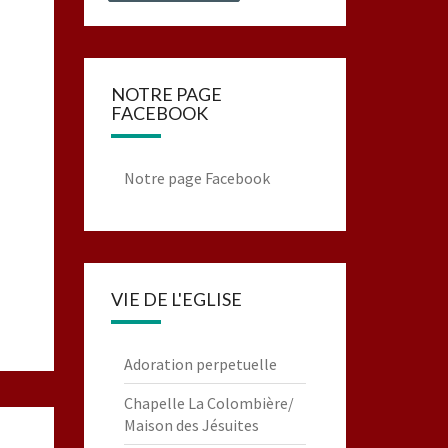
NOTRE PAGE
FACEBOOK
Notre page Facebook
VIE DE L'EGLISE
Adoration perpetuelle
Chapelle La Colombière/
Maison des Jésuites