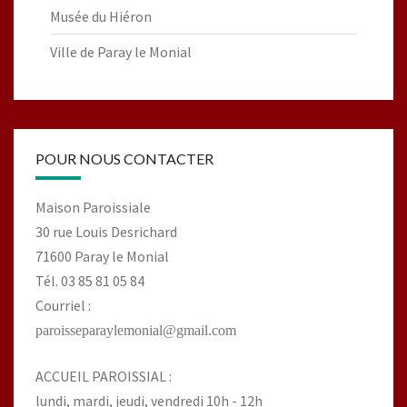
Musée du Hiéron
Ville de Paray le Monial
POUR NOUS CONTACTER
Maison Paroissiale
30 rue Louis Desrichard
71600 Paray le Monial
Tél. 03 85 81 05 84
Courriel :
paroisseparaylemonial@gmail.com
ACCUEIL PAROISSIAL :
lundi, mardi, jeudi, vendredi 10h - 12h