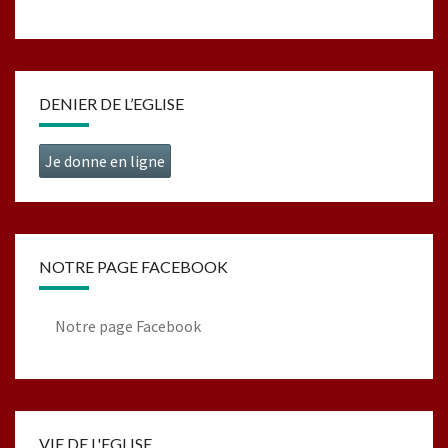
DENIER DE L’EGLISE
Je donne en ligne
NOTRE PAGE FACEBOOK
Notre page Facebook
VIE DE L'EGLISE