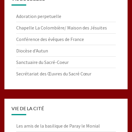
Adoration perpetuelle
Chapelle La Colombière/ Maison des Jésuites
Conférence des évêques de France
Diocèse d'Autun
Sanctuaire du Sacré-Coeur
Secrétariat des Œuvres du Sacré Cœur
VIE DE LA CITÉ
Les amis de la basilique de Paray le Monial