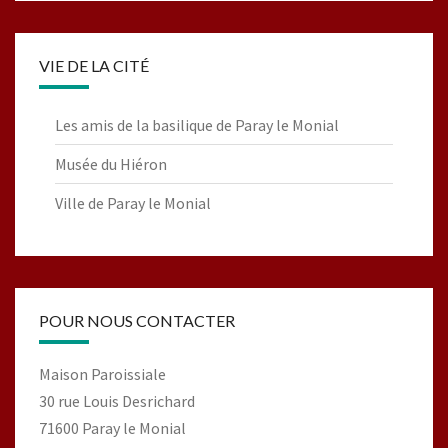
VIE DE LA CITÉ
Les amis de la basilique de Paray le Monial
Musée du Hiéron
Ville de Paray le Monial
POUR NOUS CONTACTER
Maison Paroissiale
30 rue Louis Desrichard
71600 Paray le Monial