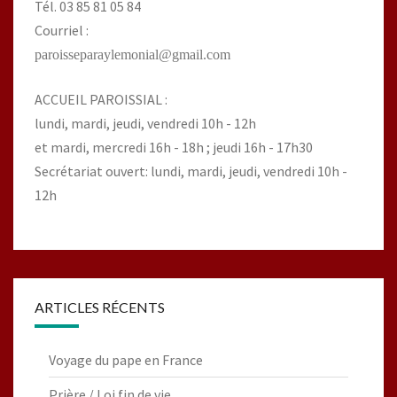
Tél. 03 85 81 05 84
Courriel :
paroisseparaylemonial@gmail.com
ACCUEIL PAROISSIAL :
lundi, mardi, jeudi, vendredi 10h - 12h
et mardi, mercredi 16h - 18h ; jeudi 16h - 17h30
Secrétariat ouvert: lundi, mardi, jeudi, vendredi 10h -
12h
ARTICLES RÉCENTS
Voyage du pape en France
Prière / Loi fin de vie