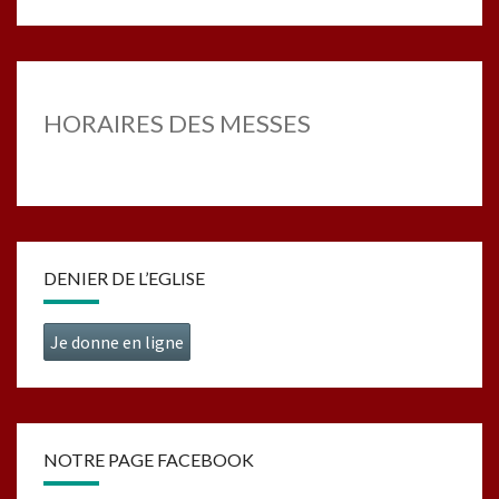
HORAIRES DES MESSES
DENIER DE L’EGLISE
Je donne en ligne
NOTRE PAGE FACEBOOK