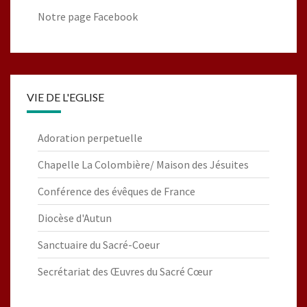
Notre page Facebook
VIE DE L'EGLISE
Adoration perpetuelle
Chapelle La Colombière/ Maison des Jésuites
Conférence des évêques de France
Diocèse d'Autun
Sanctuaire du Sacré-Coeur
Secrétariat des Œuvres du Sacré Cœur