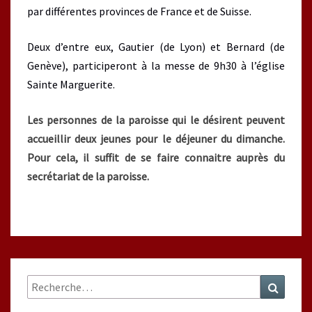
par différentes provinces de France et de Suisse.
Deux d’entre eux, Gautier (de Lyon) et Bernard (de
Genève), participeront à la messe de 9h30 à l’église
Sainte Marguerite.
Les personnes de la paroisse qui le désirent peuvent
accueillir deux jeunes pour le déjeuner du dimanche.
Pour cela, il suffit de se faire connaitre auprès du
secrétariat de la paroisse.
Rechercher :
Recher