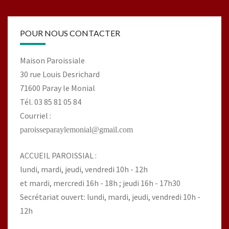
POUR NOUS CONTACTER
Maison Paroissiale
30 rue Louis Desrichard
71600 Paray le Monial
Tél. 03 85 81 05 84
Courriel :
paroisseparaylemonial@gmail.com
ACCUEIL PAROISSIAL :
lundi, mardi, jeudi, vendredi 10h - 12h
et mardi, mercredi 16h - 18h ; jeudi 16h - 17h30
Secrétariat ouvert: lundi, mardi, jeudi, vendredi 10h -
12h