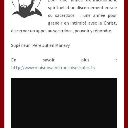
spirituel et un discernement en vue
du sacerdoce : une année pour
grandir en intimité avec le Christ,
discerner un appel au sacerdoce, pouvoir y répondre.
Supérieur : Père Julien Manevy
En savoir plus :
http://www.maisonsaintfrancoisdesales.fr/