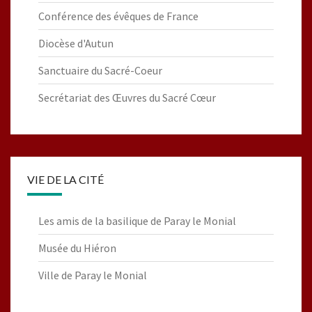
Conférence des évêques de France
Diocèse d'Autun
Sanctuaire du Sacré-Coeur
Secrétariat des Œuvres du Sacré Cœur
VIE DE LA CITÉ
Les amis de la basilique de Paray le Monial
Musée du Hiéron
Ville de Paray le Monial