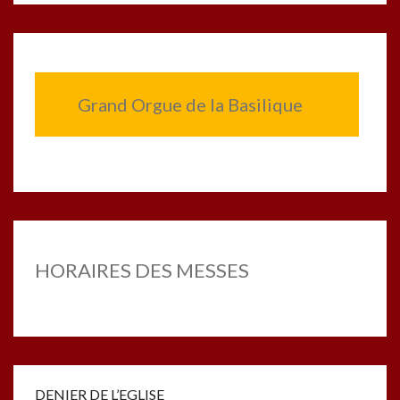
Grand Orgue de la Basilique
HORAIRES DES MESSES
DENIER DE L’EGLISE