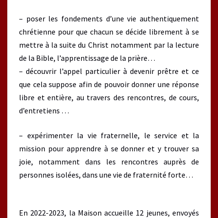
– poser les fondements d’une vie authentiquement
chrétienne pour que chacun se décide librement à se
mettre à la suite du Christ notamment par la lecture
de la Bible, l’apprentissage de la prière…
– découvrir l’appel particulier à devenir prêtre et ce
que cela suppose afin de pouvoir donner une réponse
libre et entière, au travers des rencontres, de cours,
d’entretiens …
– expérimenter la vie fraternelle, le service et la
mission pour apprendre à se donner et y trouver sa
joie, notamment dans les rencontres auprès de
personnes isolées, dans une vie de fraternité forte…
En 2022-2023, la Maison accueille 12 jeunes, envoyés