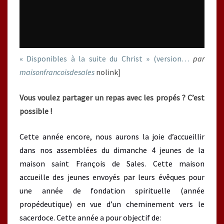
« Disponibles à la suite du Christ » (version…
par
maisonfrancoisdesales
nolink]
Vous voulez partager un repas avec les propés ?
C’est
possible !
Cette année encore, nous aurons la joie d’accueillir
dans nos assemblées du dimanche 4 jeunes de la
maison saint François de Sales. Cette maison
accueille des jeunes envoyés par leurs évêques pour
une année de fondation spirituelle (année
propédeutique) en vue d’un cheminement vers le
sacerdoce. Cette année a pour objectif de: