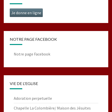
Je donne en ligne
NOTRE PAGE FACEBOOK
Notre page Facebook
VIE DE L'EGLISE
Adoration perpetuelle
Chapelle La Colombière/ Maison des Jésuites