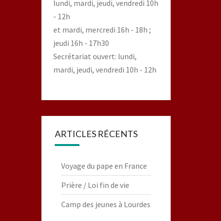
lundi, mardi, jeudi, vendredi 10h
- 12h
et mardi, mercredi 16h - 18h ;
jeudi 16h - 17h30
Secrétariat ouvert: lundi,
mardi, jeudi, vendredi 10h - 12h
ARTICLES RÉCENTS
Voyage du pape en France
Prière / Loi fin de vie
Camp des jeunes à Lourdes