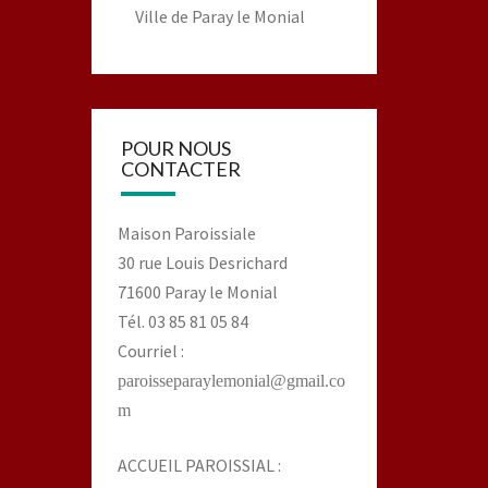
Ville de Paray le Monial
POUR NOUS
CONTACTER
Maison Paroissiale
30 rue Louis Desrichard
71600 Paray le Monial
Tél. 03 85 81 05 84
Courriel :
paroisseparaylemonial@gmail.co
m
ACCUEIL PAROISSIAL :