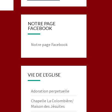
NOTRE PAGE
FACEBOOK
Notre page Facebook
VIE DE L'EGLISE
Adoration perpetuelle
Chapelle La Colombière/
Maison des Jésuites