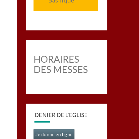
Basilique
HORAIRES
DES MESSES
DENIER DE L’EGLISE
Je donne en ligne