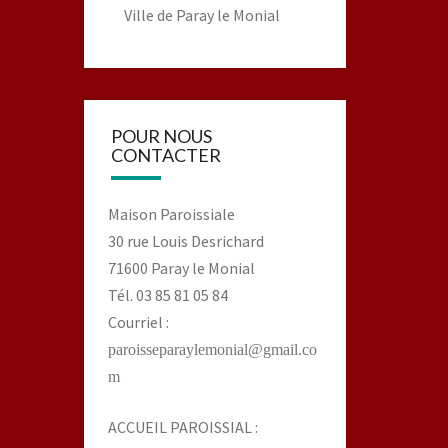
Ville de Paray le Monial
POUR NOUS
CONTACTER
Maison Paroissiale
30 rue Louis Desrichard
71600 Paray le Monial
Tél. 03 85 81 05 84
Courriel :
paroisseparaylemonial@gmail.co
m
ACCUEIL PAROISSIAL :