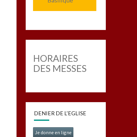
Basilique
HORAIRES
DES MESSES
DENIER DE L’EGLISE
Je donne en ligne