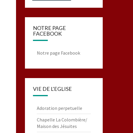
NOTRE PAGE
FACEBOOK
Notre page Facebook
VIE DE L'EGLISE
Adoration perpetuelle
Chapelle La Colombière/
Maison des Jésuites