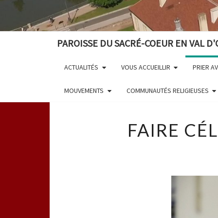
PAROISSE DU SACRÉ-COEUR EN VAL D'
ACTUALITÉS
VOUS ACCUEILLIR
PRIER A
MOUVEMENTS
COMMUNAUTÉS RELIGIEUSES
FAIRE CÉ