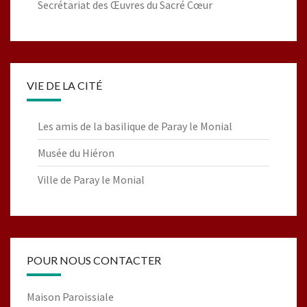
Secrétariat des Œuvres du Sacré Cœur
VIE DE LA CITÉ
Les amis de la basilique de Paray le Monial
Musée du Hiéron
Ville de Paray le Monial
POUR NOUS CONTACTER
Maison Paroissiale