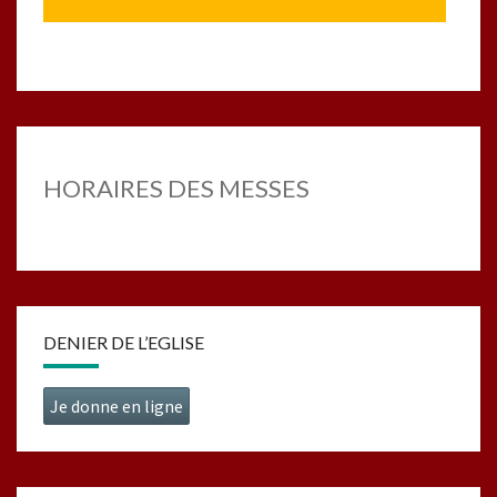
HORAIRES DES MESSES
DENIER DE L’EGLISE
Je donne en ligne