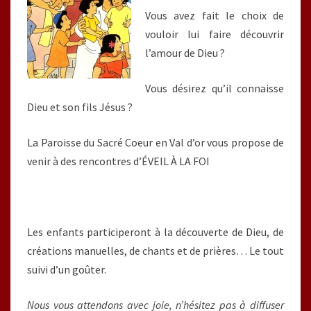
Vous avez fait le choix de
vouloir lui faire découvrir
l’amour de Dieu ?
Vous désirez qu’il connaisse
Dieu et son fils Jésus ?
La Paroisse du Sacré Coeur en Val d’or vous propose de
venir à des rencontres d’ÉVEIL À LA FOI
Les enfants participeront à la découverte de Dieu, de
créations manuelles, de chants et de prières… Le tout
suivi d’un goûter.
Nous vous attendons avec joie, n’hésitez pas à diffuser