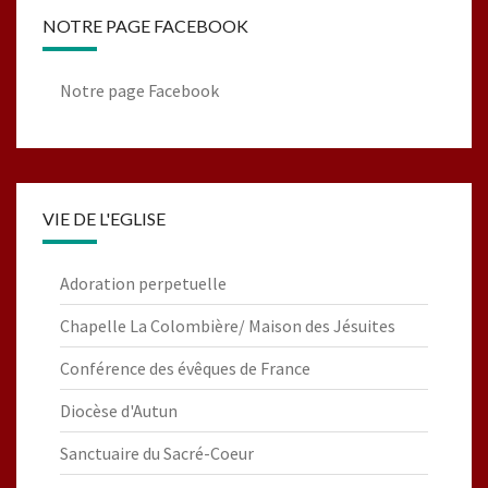
NOTRE PAGE FACEBOOK
Notre page Facebook
VIE DE L'EGLISE
Adoration perpetuelle
Chapelle La Colombière/ Maison des Jésuites
Conférence des évêques de France
Diocèse d'Autun
Sanctuaire du Sacré-Coeur