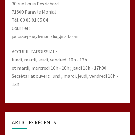
30 rue Louis Desrichard
71600 Paray le Monial
Tél. 03 85 81 05 84
Courriel :
paroisseparaylemonial@gmail.com
ACCUEIL PAROISSIAL :
lundi, mardi, jeudi, vendredi 10h - 12h
et mardi, mercredi 16h - 18h ; jeudi 16h - 17h30
Secrétariat ouvert: lundi, mardi, jeudi, vendredi 10h -
12h
ARTICLES RÉCENTS