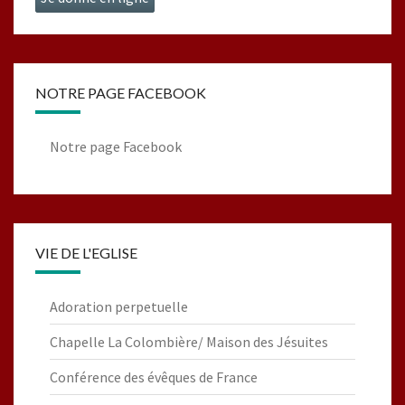
NOTRE PAGE FACEBOOK
Notre page Facebook
VIE DE L'EGLISE
Adoration perpetuelle
Chapelle La Colombière/ Maison des Jésuites
Conférence des évêques de France