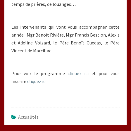
temps de prières, de louanges…
Les intervenants qui vont vous accompagner cette
année : Mgr Benoît Rivière, Mgr Francis Bestion, Alexis
et Adeline Voizard, le Père Benoît Guédas, le Père
Vincent de Marcillac.
Pour voir le programme
cliquez ici
et pour vous
inscrire
cliquez ici
Actualités