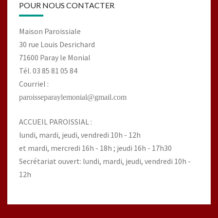
POUR NOUS CONTACTER
Maison Paroissiale
30 rue Louis Desrichard
71600 Paray le Monial
Tél. 03 85 81 05 84
Courriel :
paroisseparaylemonial@gmail.com
ACCUEIL PAROISSIAL :
lundi, mardi, jeudi, vendredi 10h - 12h
et mardi, mercredi 16h - 18h ; jeudi 16h - 17h30
Secrétariat ouvert: lundi, mardi, jeudi, vendredi 10h -
12h