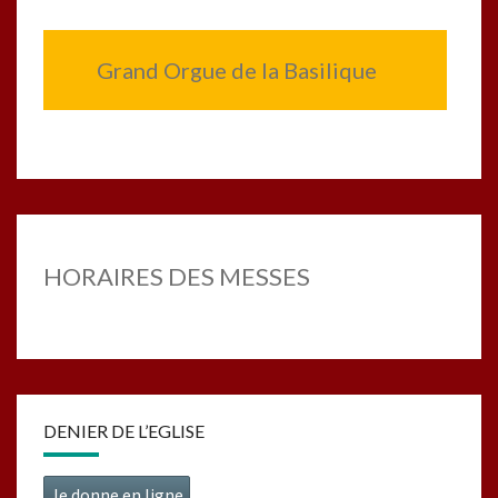
Grand Orgue de la Basilique
HORAIRES DES MESSES
DENIER DE L’EGLISE
Je donne en ligne