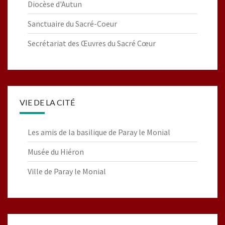
Diocèse d'Autun
Sanctuaire du Sacré-Coeur
Secrétariat des Œuvres du Sacré Cœur
VIE DE LA CITÉ
Les amis de la basilique de Paray le Monial
Musée du Hiéron
Ville de Paray le Monial