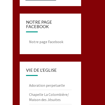
NOTRE PAGE
FACEBOOK
Notre page Facebook
VIE DE L'EGLISE
Adoration perpetuelle
Chapelle La Colombière/
Maison des Jésuites