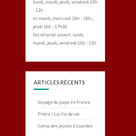
lundi, mardi, jeudi, vendredi 10h
- 12h
et mardi, mercredi 16h - 18h ;
jeudi 16h - 17h30
Secrétariat ouvert: lundi,
mardi, jeudi, vendredi 10h - 12h
ARTICLES RÉCENTS
Voyage du pape en France
Prière / Loi fin de vie
Camp des jeunes à Lourdes