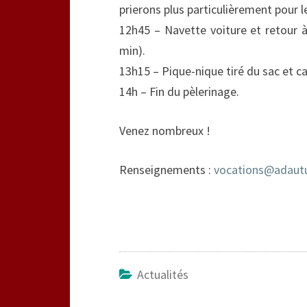
prierons plus particulièrement pour 
12h45 – Navette voiture et retour à
min).
13h15 – Pique-nique tiré du sac et ca
14h – Fin du pèlerinage.
Venez nombreux !
Renseignements :
vocations@adautu
Actualités