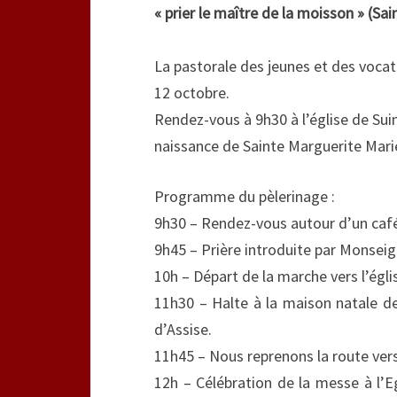
« prier le maître de la moisson » (Sai
La pastorale des jeunes et des vocat
12 octobre.
Rendez-vous à 9h30 à l’église de Sui
naissance de Sainte Marguerite Marie
Programme du pèlerinage :
9h30 – Rendez-vous autour d’un café 
9h45 – Prière introduite par Monseig
10h – Départ de la marche vers l’égli
11h30 – Halte à la maison natale de
d’Assise.
11h45 – Nous reprenons la route vers 
12h – Célébration de la messe à l’E