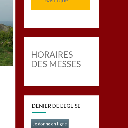
Basilique
HORAIRES
DES MESSES
DENIER DE L’EGLISE
Je donne en ligne