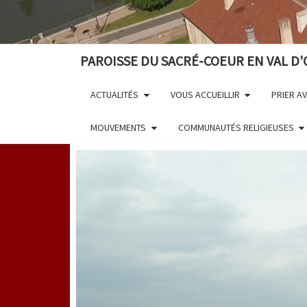
PAROISSE DU SACRÉ-COEUR EN VAL D'
ACTUALITÉS
VOUS ACCUEILLIR
PRIER A
MOUVEMENTS
COMMUNAUTÉS RELIGIEUSES