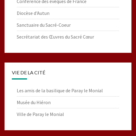
Conférence des évêques de France
Diocèse d'Autun
Sanctuaire du Sacré-Coeur
Secrétariat des Œuvres du Sacré Cœur
VIE DE LA CITÉ
Les amis de la basilique de Paray le Monial
Musée du Hiéron
Ville de Paray le Monial