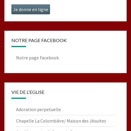
Je donne en ligne
NOTRE PAGE FACEBOOK
Notre page Facebook
VIE DE L'EGLISE
Adoration perpetuelle
Chapelle La Colombière/ Maison des Jésuites