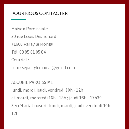
POUR NOUS CONTACTER
Maison Paroissiale
30 rue Louis Desrichard
71600 Paray le Monial
Tél. 03 85 81 05 84
Courriel :
paroisseparaylemonial@gmail.com
ACCUEIL PAROISSIAL :
lundi, mardi, jeudi, vendredi 10h - 12h
et mardi, mercredi 16h - 18h ; jeudi 16h - 17h30
Secrétariat ouvert: lundi, mardi, jeudi, vendredi 10h -
12h