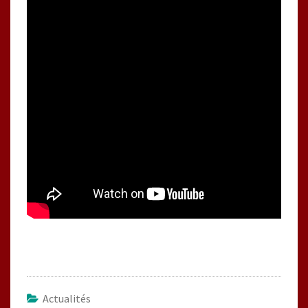
Actualités