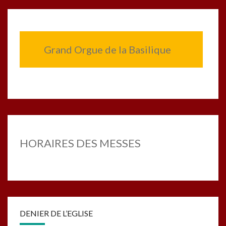
Grand Orgue de la Basilique
HORAIRES DES MESSES
DENIER DE L’EGLISE