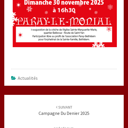
Actualités
Navigation
d'article
SUIVANT
Campagne Du Denier 2025