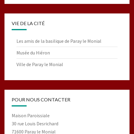
VIE DE LA CITÉ
Les amis de la basilique de Paray le Monial
Musée du Hiéron
Ville de Paray le Monial
POUR NOUS CONTACTER
Maison Paroissiale
30 rue Louis Desrichard
71600 Paray le Monial