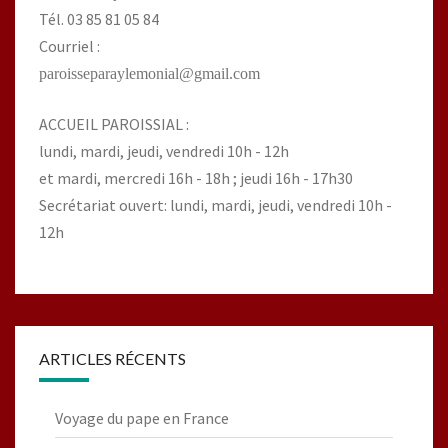
Tél. 03 85 81 05 84
Courriel :
paroisseparaylemonial@gmail.com
ACCUEIL PAROISSIAL :
lundi, mardi, jeudi, vendredi 10h - 12h
et mardi, mercredi 16h - 18h ; jeudi 16h - 17h30
Secrétariat ouvert: lundi, mardi, jeudi, vendredi 10h -
12h
ARTICLES RÉCENTS
Voyage du pape en France