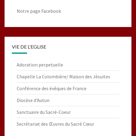
Notre page Facebook
VIE DE L'EGLISE
Adoration perpetuelle
Chapelle La Colombière/ Maison des Jésuites
Conférence des évêques de France
Diocèse d'Autun
Sanctuaire du Sacré-Coeur
Secrétariat des Œuvres du Sacré Cœur