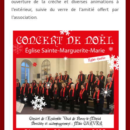
ouverture de la crèche et diverses animations à
l’extérieur, suivie du verre de l’amitié offert par
l’association.