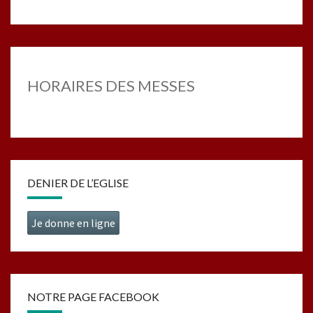
HORAIRES DES MESSES
DENIER DE L’EGLISE
Je donne en ligne
NOTRE PAGE FACEBOOK