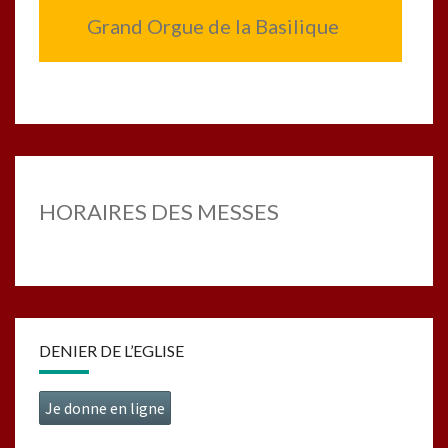
Grand Orgue de la Basilique
HORAIRES DES MESSES
DENIER DE L’EGLISE
Je donne en ligne