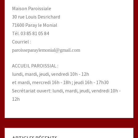
Maison Paroissiale
30 rue Louis Desrichard
71600 Paray le Monial
Tél. 03 85 81 05 84
Courriel :
paroisseparaylemonial@gmail.com
ACCUEIL PAROISSIAL :
lundi, mardi, jeudi, vendredi 10h - 12h
et mardi, mercredi 16h - 18h ; jeudi 16h - 17h30
Secrétariat ouvert: lundi, mardi, jeudi, vendredi 10h -
12h
ARTICLES RÉCENTS