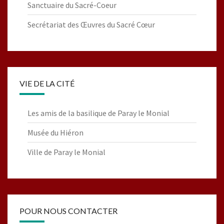
Sanctuaire du Sacré-Coeur
Secrétariat des Œuvres du Sacré Cœur
VIE DE LA CITÉ
Les amis de la basilique de Paray le Monial
Musée du Hiéron
Ville de Paray le Monial
POUR NOUS CONTACTER