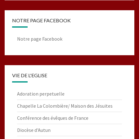
NOTRE PAGE FACEBOOK
Notre page Facebook
VIE DE L'EGLISE
Adoration perpetuelle
Chapelle La Colombière/ Maison des Jésuites
Conférence des évêques de France
Diocèse d'Autun