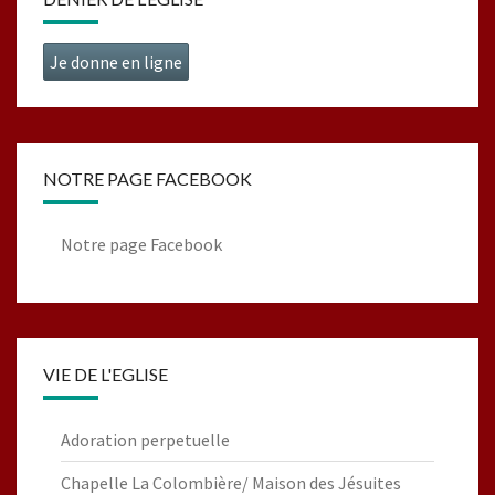
Je donne en ligne
NOTRE PAGE FACEBOOK
Notre page Facebook
VIE DE L'EGLISE
Adoration perpetuelle
Chapelle La Colombière/ Maison des Jésuites