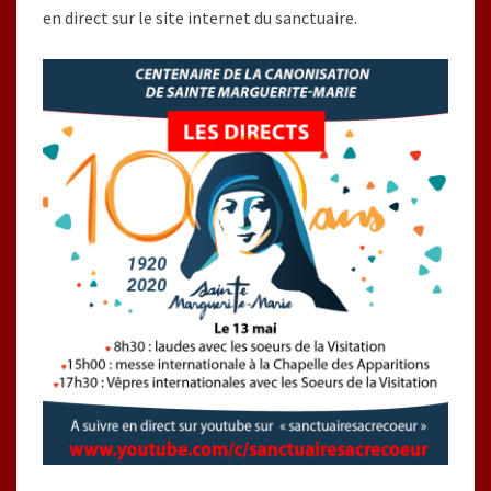
en direct sur le site internet du sanctuaire.