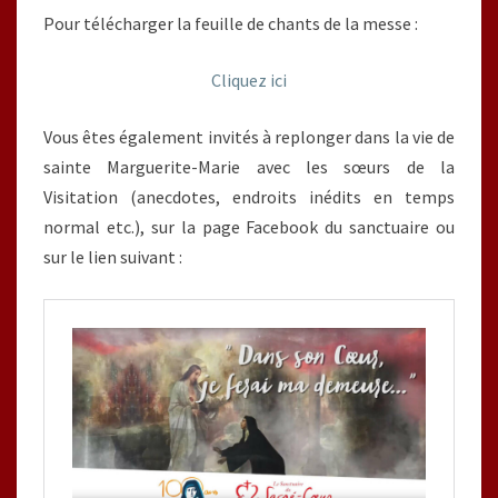
Pour télécharger la feuille de chants de la messe :
Cliquez ici
Vous êtes également invités à replonger dans la vie de
sainte Marguerite-Marie avec les sœurs de la
Visitation (anecdotes, endroits inédits en temps
normal etc.), sur la page Facebook du sanctuaire ou
sur le lien suivant :