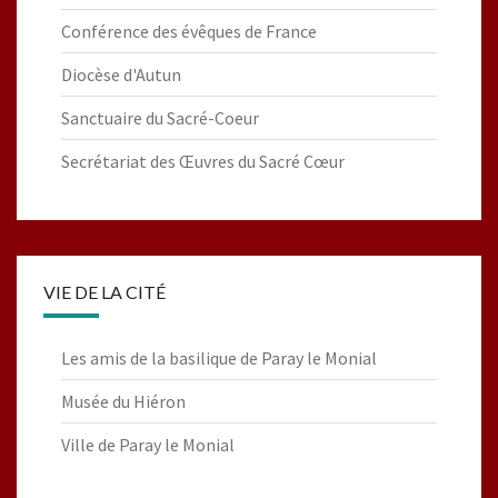
Conférence des évêques de France
Diocèse d'Autun
Sanctuaire du Sacré-Coeur
Secrétariat des Œuvres du Sacré Cœur
VIE DE LA CITÉ
Les amis de la basilique de Paray le Monial
Musée du Hiéron
Ville de Paray le Monial