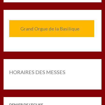
Grand Orgue de la Basilique
HORAIRES DES MESSES
DENIER DE L’EGLISE