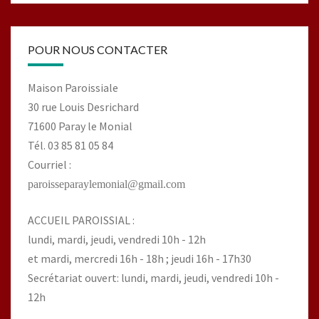
POUR NOUS CONTACTER
Maison Paroissiale
30 rue Louis Desrichard
71600 Paray le Monial
Tél. 03 85 81 05 84
Courriel :
paroisseparaylemonial@gmail.com
ACCUEIL PAROISSIAL :
lundi, mardi, jeudi, vendredi 10h - 12h
et mardi, mercredi 16h - 18h ; jeudi 16h - 17h30
Secrétariat ouvert: lundi, mardi, jeudi, vendredi 10h -
12h